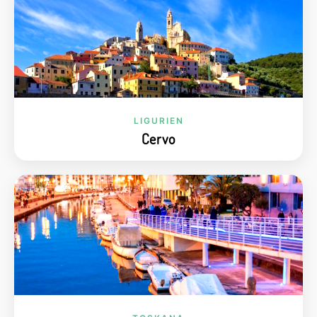
LIGURIEN
Cervo