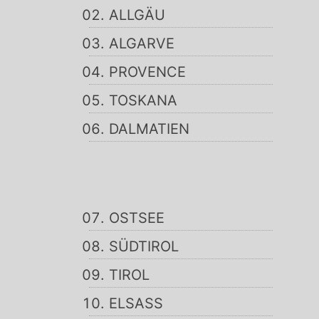
ALLGÄU
ALGARVE
PROVENCE
TOSKANA
DALMATIEN
OSTSEE
SÜDTIROL
TIROL
ELSASS