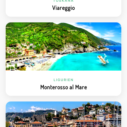
TOSKANA
Viareggio
LIGURIEN
Monterosso al Mare