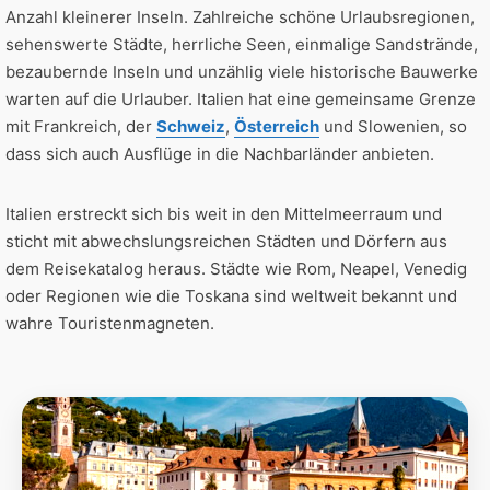
Anzahl kleinerer Inseln. Zahlreiche schöne Urlaubsregionen,
sehenswerte Städte, herrliche Seen, einmalige Sandstrände,
bezaubernde Inseln und unzählig viele historische Bauwerke
warten auf die Urlauber. Italien hat eine gemeinsame Grenze
mit Frankreich, der
Schweiz
,
Österreich
und Slowenien, so
dass sich auch Ausflüge in die Nachbarländer anbieten.
Italien erstreckt sich bis weit in den Mittelmeerraum und
sticht mit abwechslungsreichen Städten und Dörfern aus
dem Reisekatalog heraus. Städte wie Rom, Neapel, Venedig
oder Regionen wie die Toskana sind weltweit bekannt und
wahre Touristenmagneten.