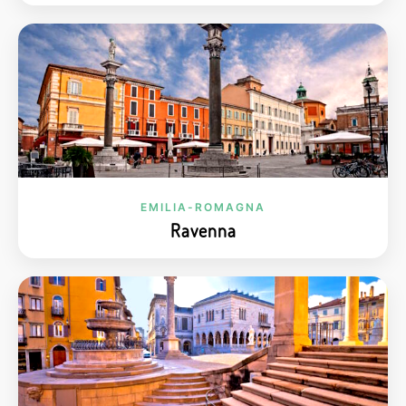
EMILIA-ROMAGNA
Ravenna