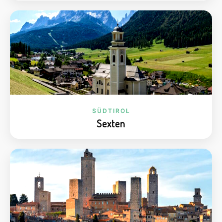
SÜDTIROL
Sexten