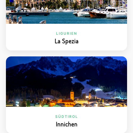
LIGURIEN
La Spezia
SÜDTIROL
Innichen