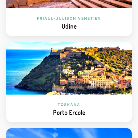
FRIAUL-JULISCH VENETIEN
Udine
TOSKANA
Porto Ercole