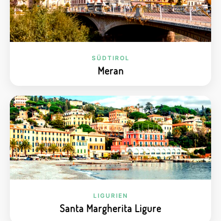
SÜDTIROL
Meran
LIGURIEN
Santa Margherita Ligure