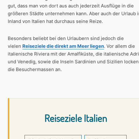
gut, dass man von dort aus auch jederzeit Ausflüge in die
größeren Städte unternehmen kann. Aber auch der Urlaub 
Inland von Italien hat durchaus seine Reize.
Besonders beliebt bei den Urlaubern sind jedoch die
vielen
Reiseziele die direkt am Meer liegen
. Vor allem die
italienische Riviera mit der Amalfiküste, die italienische Adr
und Venedig, sowie die Inseln Sardinien und Sizilien locken
die Besuchermassen an.
Reiseziele Italien