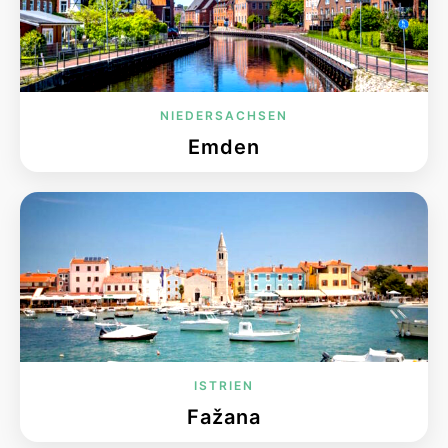
NIEDERSACHSEN
Emden
ISTRIEN
Fažana