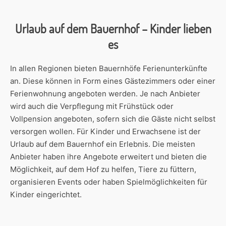
Urlaub auf dem Bauernhof – Kinder lieben
es
In allen Regionen bieten Bauernhöfe Ferienunterkünfte
an. Diese können in Form eines Gästezimmers oder einer
Ferienwohnung angeboten werden. Je nach Anbieter
wird auch die Verpflegung mit Frühstück oder
Vollpension angeboten, sofern sich die Gäste nicht selbst
versorgen wollen. Für Kinder und Erwachsene ist der
Urlaub auf dem Bauernhof ein Erlebnis. Die meisten
Anbieter haben ihre Angebote erweitert und bieten die
Möglichkeit, auf dem Hof zu helfen, Tiere zu füttern,
organisieren Events oder haben Spielmöglichkeiten für
Kinder eingerichtet.