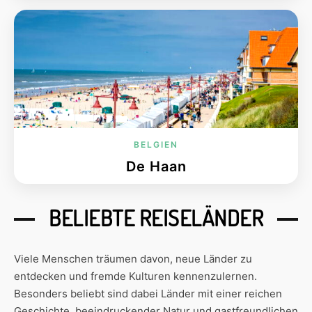
BELGIEN
De Haan
BELIEBTE REISELÄNDER
Viele Menschen träumen davon, neue Länder zu
entdecken und fremde Kulturen kennenzulernen.
Besonders beliebt sind dabei Länder mit einer reichen
Geschichte, beeindruckender Natur und gastfreundlichen