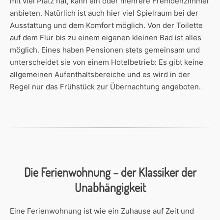
mit viel Platz hat, kann ein oder mehrere Fremdenzimmer
anbieten. Natürlich ist auch hier viel Spielraum bei der
Ausstattung und dem Komfort möglich. Von der Toilette
auf dem Flur bis zu einem eigenen kleinen Bad ist alles
möglich. Eines haben Pensionen stets gemeinsam und
unterscheidet sie von einem Hotelbetrieb: Es gibt keine
allgemeinen Aufenthaltsbereiche und es wird in der
Regel nur das Frühstück zur Übernachtung angeboten.
Die Ferienwohnung – der Klassiker der
Unabhängigkeit
Eine Ferienwohnung ist wie ein Zuhause auf Zeit und