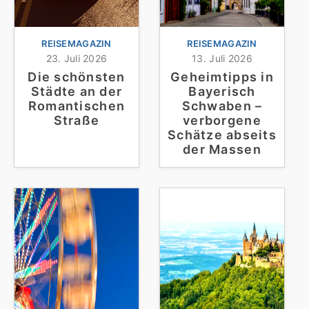
REISEMAGAZIN
REISEMAGAZIN
23. Juli 2026
13. Juli 2026
Die schönsten
Geheimtipps in
Städte an der
Bayerisch
Romantischen
Schwaben –
Straße
verborgene
Schätze abseits
der Massen