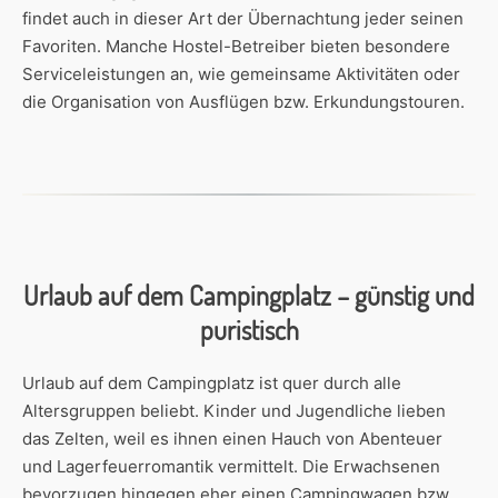
findet auch in dieser Art der Übernachtung jeder seinen
Favoriten. Manche Hostel-Betreiber bieten besondere
Serviceleistungen an, wie gemeinsame Aktivitäten oder
die Organisation von Ausflügen bzw. Erkundungstouren.
Urlaub auf dem Campingplatz – günstig und
puristisch
Urlaub auf dem Campingplatz ist quer durch alle
Altersgruppen beliebt. Kinder und Jugendliche lieben
das Zelten, weil es ihnen einen Hauch von Abenteuer
und Lagerfeuerromantik vermittelt. Die Erwachsenen
bevorzugen hingegen eher einen Campingwagen bzw.