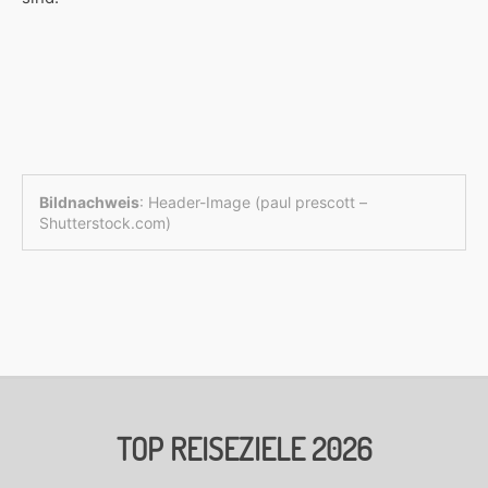
Bildnachweis
: Header-Image (paul prescott –
Shutterstock.com)
TOP REISEZIELE 2026