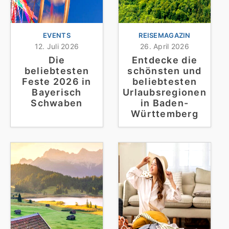
EVENTS
REISEMAGAZIN
12. Juli 2026
26. April 2026
Die
Entdecke die
beliebtesten
schönsten und
Feste 2026 in
beliebtesten
Bayerisch
Urlaubsregionen
Schwaben
in Baden-
Württemberg