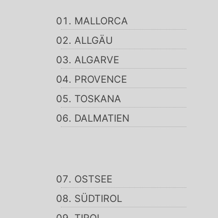
MALLORCA
ALLGÄU
ALGARVE
PROVENCE
TOSKANA
DALMATIEN
OSTSEE
SÜDTIROL
TIROL