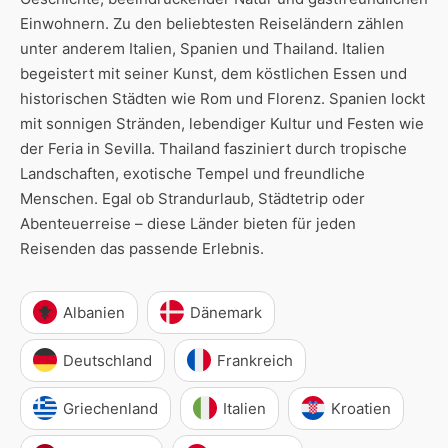
Einwohnern. Zu den beliebtesten Reiseländern zählen
unter anderem Italien, Spanien und Thailand. Italien
begeistert mit seiner Kunst, dem köstlichen Essen und
historischen Städten wie Rom und Florenz. Spanien lockt
mit sonnigen Stränden, lebendiger Kultur und Festen wie
der Feria in Sevilla. Thailand fasziniert durch tropische
Landschaften, exotische Tempel und freundliche
Menschen. Egal ob Strandurlaub, Städtetrip oder
Abenteuerreise – diese Länder bieten für jeden
Reisenden das passende Erlebnis.
Albanien
Dänemark
Deutschland
Frankreich
Griechenland
Italien
Kroatien