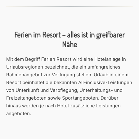
Ferien im Resort – alles ist in greifbarer
Nähe
Mit dem Begriff Ferien Resort wird eine Hotelanlage in
Urlaubsregionen bezeichnet, die ein umfangreiches
Rahmenangebot zur Verfügung stellen. Urlaub in einem
Resort beinhaltet die bekannten All-inclusive-Leistungen
von Unterkunft und Verpflegung, Unterhaltungs- und
Freizeitangeboten sowie Sportangeboten. Darüber
hinaus werden je nach Hotel zusätzliche Leistungen
angeboten.