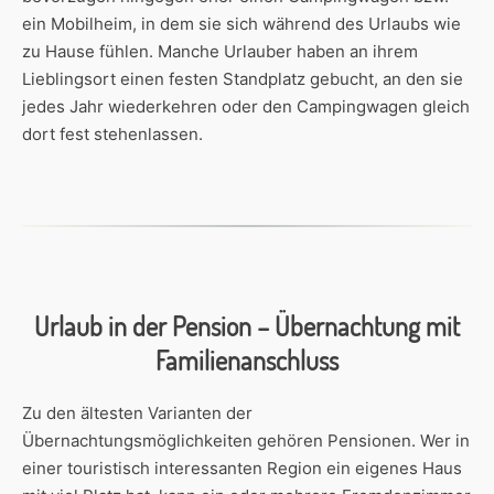
ein Mobilheim, in dem sie sich während des Urlaubs wie
zu Hause fühlen. Manche Urlauber haben an ihrem
Lieblingsort einen festen Standplatz gebucht, an den sie
jedes Jahr wiederkehren oder den Campingwagen gleich
dort fest stehenlassen.
Urlaub in der Pension – Übernachtung mit
Familienanschluss
Zu den ältesten Varianten der
Übernachtungsmöglichkeiten gehören Pensionen. Wer in
einer touristisch interessanten Region ein eigenes Haus