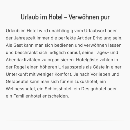
Urlaub im Hotel – Verwöhnen pur
Urlaub im Hotel wird unabhängig vom Urlaubsort oder
der Jahreszeit immer die perfekte Art der Erholung sein.
Als Gast kann man sich bedienen und verwöhnen lassen
und beschränkt sich lediglich darauf, seine Tages- und
Abendaktivitäten zu organisieren. Hotelgäste zahlen in
der Regel einen höheren Urlaubspreis als Gäste in einer
Unterkunft mit weniger Komfort. Je nach Vorlieben und
Geldbeutel kann man sich für ein Luxushotel, ein
Wellnesshotel, ein Schlosshotel, ein Designhotel oder
ein Familienhotel entscheiden.