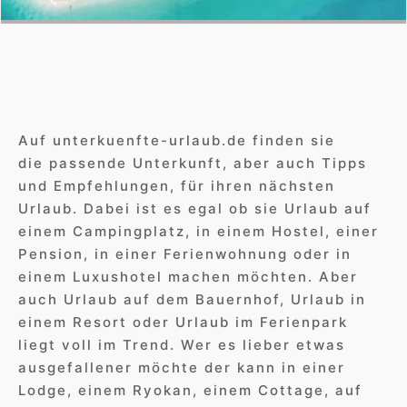
Auf unterkuenfte-urlaub.de finden sie
die passende Unterkunft, aber auch Tipps
und Empfehlungen, für ihren nächsten
Urlaub. Dabei ist es egal ob sie Urlaub auf
einem Campingplatz, in einem Hostel, einer
Pension, in einer Ferienwohnung oder in
einem Luxushotel machen möchten. Aber
auch Urlaub auf dem Bauernhof, Urlaub in
einem Resort oder Urlaub im Ferienpark
liegt voll im Trend. Wer es lieber etwas
ausgefallener möchte der kann in einer
Lodge, einem Ryokan, einem Cottage, auf