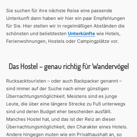
Sie suchen für ihre nächste Reise eine passende
Unterkunft dann haben wir hier ein paar Empfehlungen
für Sie. Hier stellen wir in regelmäßigen Abständen die
schönsten und beliebtesten
Unterkünfte
wie Hotels,
Ferienwohnungen, Hostels oder Campingplätze vor.
Das Hostel – genau richtig für Wandervögel
Rucksacktouristen – oder auch Backpacker genannt –
sind immer auf der Suche nach einer günstigen
Übernachtungsmöglichkeit. Meistens sind es junge
Leute, die über eine längere Strecke zu Fuß unterwegs
sind und deren Budget eher bescheiden ausfällt.
Manches Hostel hat, und das ist der Reiz an dieser
Übernachtungsmöglichkeit, den Charakter eines Hotels.
Andere hingegen muten wie ein Privathaushalt an, so