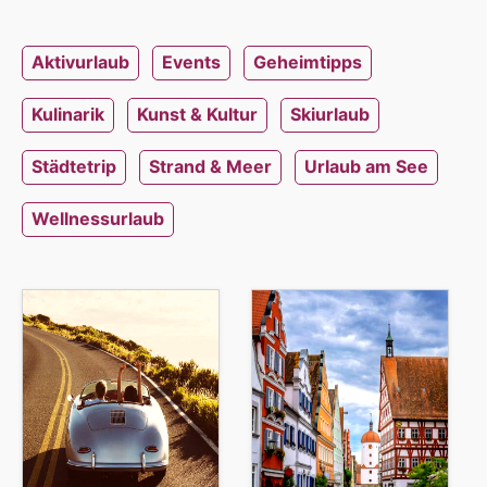
Aktivurlaub
Events
Geheimtipps
Kulinarik
Kunst & Kultur
Skiurlaub
Städtetrip
Strand & Meer
Urlaub am See
Wellnessurlaub