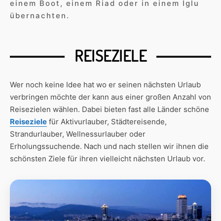
einem Boot, einem Riad oder in einem Iglu
übernachten.
REISEZIELE
Wer noch keine Idee hat wo er seinen nächsten Urlaub
verbringen möchte der kann aus einer großen Anzahl von
Reisezielen wählen. Dabei bieten fast alle Länder schöne
Reiseziele
für Aktivurlauber, Städtereisende,
Strandurlauber, Wellnessurlauber oder
Erholungssuchende. Nach und nach stellen wir ihnen die
schönsten Ziele für ihren vielleicht nächsten Urlaub vor.