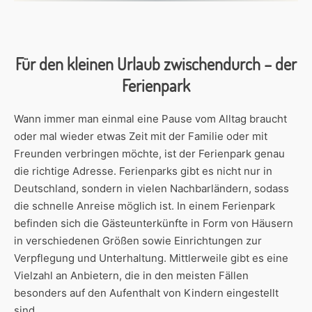
Für den kleinen Urlaub zwischendurch – der
Ferienpark
Wann immer man einmal eine Pause vom Alltag braucht
oder mal wieder etwas Zeit mit der Familie oder mit
Freunden verbringen möchte, ist der Ferienpark genau
die richtige Adresse. Ferienparks gibt es nicht nur in
Deutschland, sondern in vielen Nachbarländern, sodass
die schnelle Anreise möglich ist. In einem Ferienpark
befinden sich die Gästeunterkünfte in Form von Häusern
in verschiedenen Größen sowie Einrichtungen zur
Verpflegung und Unterhaltung. Mittlerweile gibt es eine
Vielzahl an Anbietern, die in den meisten Fällen
besonders auf den Aufenthalt von Kindern eingestellt
sind.