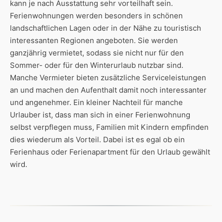
kann je nach Ausstattung sehr vorteilhaft sein.
Ferienwohnungen werden besonders in schönen
landschaftlichen Lagen oder in der Nähe zu touristisch
interessanten Regionen angeboten. Sie werden
ganzjährig vermietet, sodass sie nicht nur für den
Sommer- oder für den Winterurlaub nutzbar sind.
Manche Vermieter bieten zusätzliche Serviceleistungen
an und machen den Aufenthalt damit noch interessanter
und angenehmer. Ein kleiner Nachteil für manche
Urlauber ist, dass man sich in einer Ferienwohnung
selbst verpflegen muss, Familien mit Kindern empfinden
dies wiederum als Vorteil. Dabei ist es egal ob ein
Ferienhaus oder Ferienapartment für den Urlaub gewählt
wird.