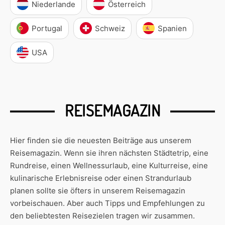
Niederlande
Österreich
Portugal
Schweiz
Spanien
USA
REISEMAGAZIN
Hier finden sie die neuesten Beiträge aus unserem
Reisemagazin. Wenn sie ihren nächsten Städtetrip, eine
Rundreise, einen Wellnessurlaub, eine Kulturreise, eine
kulinarische Erlebnisreise oder einen Strandurlaub
planen sollte sie öfters in unserem Reisemagazin
vorbeischauen. Aber auch Tipps und Empfehlungen zu
den beliebtesten Reisezielen tragen wir zusammen.