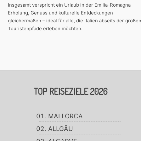
Insgesamt verspricht ein Urlaub in der Emilia-Romagna
Erholung, Genuss und kulturelle Entdeckungen
gleichermaßen – ideal für alle, die Italien abseits der große
Touristenpfade erleben möchten.
TOP REISEZIELE 2026
MALLORCA
ALLGÄU