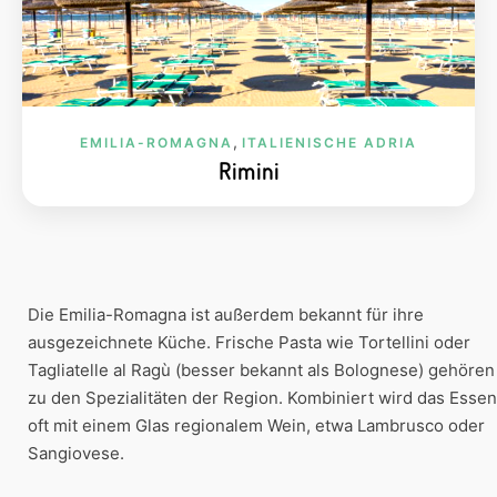
,
EMILIA-ROMAGNA
ITALIENISCHE ADRIA
Rimini
Primary
Die Emilia-Romagna ist außerdem bekannt für ihre
Sidebar
ausgezeichnete Küche. Frische Pasta wie Tortellini oder
Tagliatelle al Ragù (besser bekannt als Bolognese) gehören
zu den Spezialitäten der Region. Kombiniert wird das Essen
oft mit einem Glas regionalem Wein, etwa Lambrusco oder
Sangiovese.