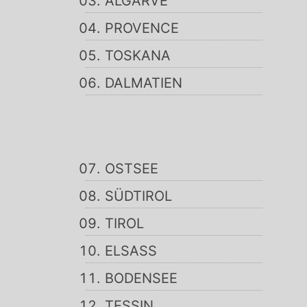
ALGARVE
PROVENCE
TOSKANA
DALMATIEN
OSTSEE
SÜDTIROL
TIROL
ELSASS
BODENSEE
TESSIN