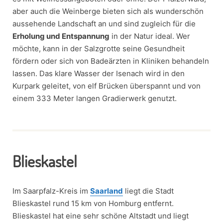
aber auch die Weinberge bieten sich als wunderschön
aussehende Landschaft an und sind zugleich für die
Erholung und Entspannung
in der Natur ideal. Wer
möchte, kann in der Salzgrotte seine Gesundheit
fördern oder sich von Badeärzten in Kliniken behandeln
lassen. Das klare Wasser der Isenach wird in den
Kurpark geleitet, von elf Brücken überspannt und von
einem 333 Meter langen Gradierwerk genutzt.
Blieskastel
Im Saarpfalz-Kreis im
Saarland
liegt die Stadt
Blieskastel rund 15 km von Homburg entfernt.
Blieskastel hat eine sehr schöne Altstadt und liegt