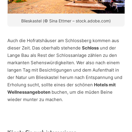
Blieskastel (© Sina Ettmer – stock.adobe.com)
Auch die Hofratshäuser am Schlossberg kommen aus
dieser Zeit. Das oberhalb stehende
Schloss
und der
Lange Bau als Rest der Schlossanlage zählen zu den
markanten Sehenswürdigkeiten. Wer also nach einem
langen Tag mit Besichtigungen und dem Aufenthalt in
der Natur um Blieskastel herum nach Entspannung und
Erholung sucht, sollte eines der schönen
Hotels mit
Wellnessangeboten
buchen, um die müden Beine
wieder munter zu machen.