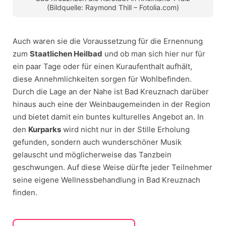
(Bildquelle: Raymond Thill – Fotolia.com)
Auch waren sie die Voraussetzung für die Ernennung
zum
Staatlichen Heilbad
und ob man sich hier nur für
ein paar Tage oder für einen Kuraufenthalt aufhält,
diese Annehmlichkeiten sorgen für Wohlbefinden.
Durch die Lage an der Nahe ist Bad Kreuznach darüber
hinaus auch eine der Weinbaugemeinden in der Region
und bietet damit ein buntes kulturelles Angebot an. In
den
Kurparks
wird nicht nur in der Stille Erholung
gefunden, sondern auch wunderschöner Musik
gelauscht und möglicherweise das Tanzbein
geschwungen. Auf diese Weise dürfte jeder Teilnehmer
seine eigene Wellnessbehandlung in Bad Kreuznach
finden.