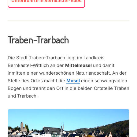
Unterkünfte in Bernkastel-Kues
Traben-Trarbach
Die Stadt Traben-Trarbach liegt im Landkreis
Bernkastel-Wittlich an der
Mittelmosel
und damit
inmitten einer wunderschönen Naturlandschaft. An der
Stelle des Ortes macht die
Mosel
einen schwungvollen
Bogen und trennt den Ort in die beiden Ortsteile Traben
und Trarbach.