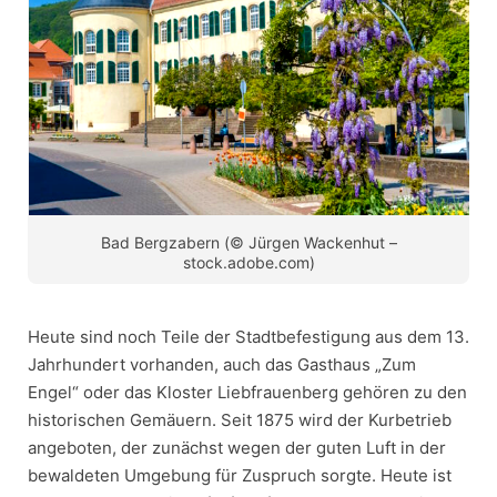
Bad Bergzabern (© Jürgen Wackenhut –
stock.adobe.com)
Heute sind noch Teile der Stadtbefestigung aus dem 13.
Jahrhundert vorhanden, auch das Gasthaus „Zum
Engel“ oder das Kloster Liebfrauenberg gehören zu den
historischen Gemäuern. Seit 1875 wird der Kurbetrieb
angeboten, der zunächst wegen der guten Luft in der
bewaldeten Umgebung für Zuspruch sorgte. Heute ist