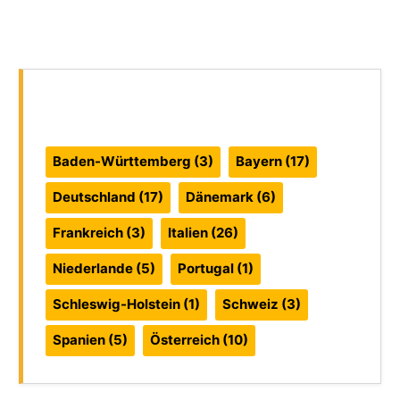
Reiseführer:
Baden-Württemberg
(3)
Bayern
(17)
Deutschland
(17)
Dänemark
(6)
Frankreich
(3)
Italien
(26)
Niederlande
(5)
Portugal
(1)
Schleswig-Holstein
(1)
Schweiz
(3)
Spanien
(5)
Österreich
(10)