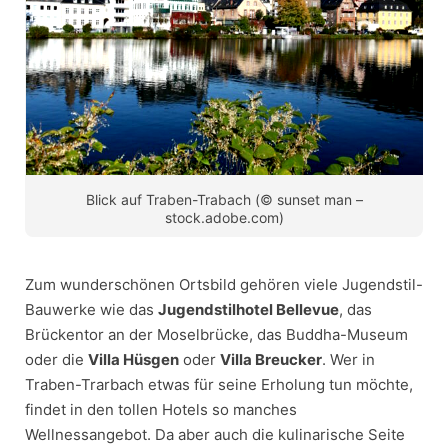
Blick auf Traben-Trabach (© sunset man –
stock.adobe.com)
Zum wunderschönen Ortsbild gehören viele Jugendstil-
Bauwerke wie das
Jugendstilhotel Bellevue
, das
Brückentor an der Moselbrücke, das Buddha-Museum
oder die
Villa Hüsgen
oder
Villa Breucker
. Wer in
Traben-Trarbach etwas für seine Erholung tun möchte,
findet in den tollen Hotels so manches
Wellnessangebot. Da aber auch die kulinarische Seite