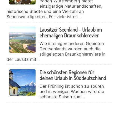
Baden-Württemberg bietet
einzigartige Naturlandschaften,
historische Städte und eine Vielzahl an
Sehenswürdigkeiten. Für viele ist es...
Lausitzer Seenland – Urlaub im
ehemaligen Braunkohlerevier
Wie in einigen anderen Gebieten
Deutschlands wurden auch die
stillgelegten Braunkohlereviere in
der Lausitz mit...
Die schönsten Regionen für
deinen Urlaub in Süddeutschland
Der Frühling ist schon zu spüren
und in wenigen Wochen wird die
schönste Saison zum...