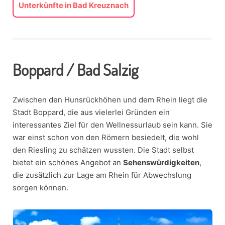
Unterkünfte in Bad Kreuznach
Boppard / Bad Salzig
Zwischen den Hunsrückhöhen und dem Rhein liegt die
Stadt Boppard, die aus vielerlei Gründen ein
interessantes Ziel für den Wellnessurlaub sein kann. Sie
war einst schon von den Römern besiedelt, die wohl
den Riesling zu schätzen wussten. Die Stadt selbst
bietet ein schönes Angebot an
Sehenswürdigkeiten
,
die zusätzlich zur Lage am Rhein für Abwechslung
sorgen können.