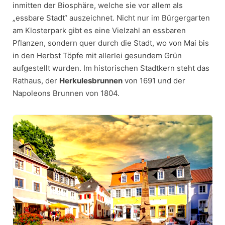
inmitten der Biosphäre, welche sie vor allem als
„essbare Stadt“ auszeichnet. Nicht nur im Bürgergarten
am Klosterpark gibt es eine Vielzahl an essbaren
Pflanzen, sondern quer durch die Stadt, wo von Mai bis
in den Herbst Töpfe mit allerlei gesundem Grün
aufgestellt wurden. Im historischen Stadtkern steht das
Rathaus, der
Herkulesbrunnen
von 1691 und der
Napoleons Brunnen von 1804.