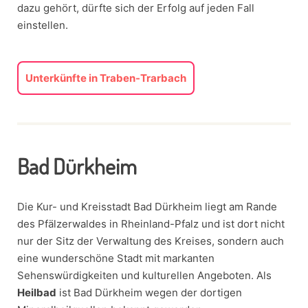
dazu gehört, dürfte sich der Erfolg auf jeden Fall
einstellen.
Unterkünfte in Traben-Trarbach
Bad Dürkheim
Die Kur- und Kreisstadt Bad Dürkheim liegt am Rande
des Pfälzerwaldes in Rheinland-Pfalz und ist dort nicht
nur der Sitz der Verwaltung des Kreises, sondern auch
eine wunderschöne Stadt mit markanten
Sehenswürdigkeiten und kulturellen Angeboten. Als
Heilbad
ist Bad Dürkheim wegen der dortigen