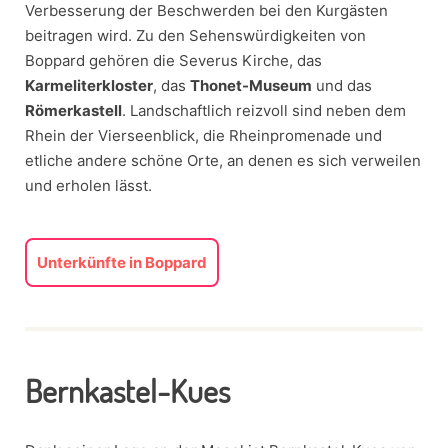
Verbesserung der Beschwerden bei den Kurgästen
beitragen wird. Zu den Sehenswürdigkeiten von
Boppard gehören die Severus Kirche, das
Karmeliterkloster
, das
Thonet-Museum
und das
Römerkastell
. Landschaftlich reizvoll sind neben dem
Rhein der Vierseenblick, die Rheinpromenade und
etliche andere schöne Orte, an denen es sich verweilen
und erholen lässt.
Unterkünfte in Boppard
Bernkastel-Kues