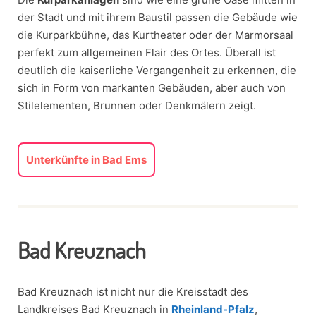
der Stadt und mit ihrem Baustil passen die Gebäude wie
die Kurparkbühne, das Kurtheater oder der Marmorsaal
perfekt zum allgemeinen Flair des Ortes. Überall ist
deutlich die kaiserliche Vergangenheit zu erkennen, die
sich in Form von markanten Gebäuden, aber auch von
Stilelementen, Brunnen oder Denkmälern zeigt.
Unterkünfte in Bad Ems
Bad Kreuznach
Bad Kreuznach ist nicht nur die Kreisstadt des
Landkreises Bad Kreuznach in
Rheinland-Pfalz
,