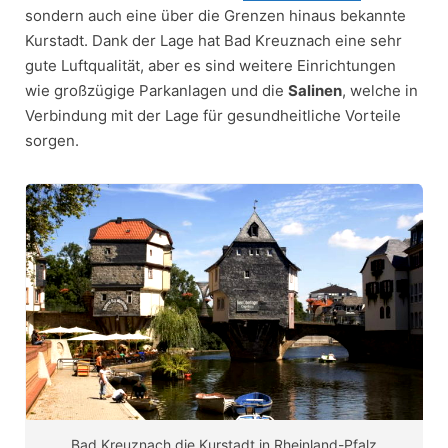
sondern auch eine über die Grenzen hinaus bekannte
Kurstadt. Dank der Lage hat Bad Kreuznach eine sehr
gute Luftqualität, aber es sind weitere Einrichtungen
wie großzügige Parkanlagen und die
Salinen
, welche in
Verbindung mit der Lage für gesundheitliche Vorteile
sorgen.
Bad Kreuznach die Kurstadt in Rheinland-Pfalz