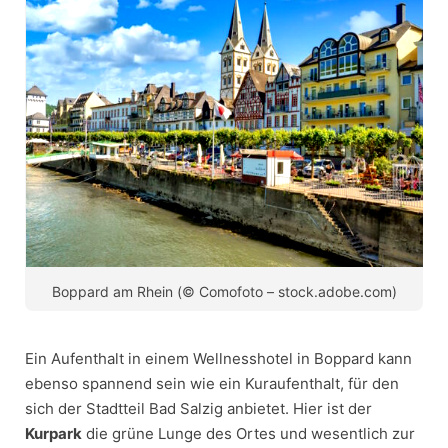
Boppard am Rhein (© Comofoto – stock.adobe.com)
Ein Aufenthalt in einem Wellnesshotel in Boppard kann
ebenso spannend sein wie ein Kuraufenthalt, für den
sich der Stadtteil Bad Salzig anbietet. Hier ist der
Kurpark
die grüne Lunge des Ortes und wesentlich zur