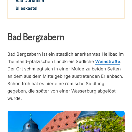
Bad Dürkheim
Blieskastel
Bad Bergzabern
Bad Bergzabern ist ein staatlich anerkanntes Heilbad im
rheinland-pfälzischen Landkreis Südliche
Weinstraße
.
Der Ort schmiegt sich in einer Mulde zu beiden Seiten
an dem aus dem Mittelgebirge austretenden Erlenbach.
Schon früh hat es hier eine römische Siedlung
gegeben, die später von einer Wasserburg abgelöst
wurde.