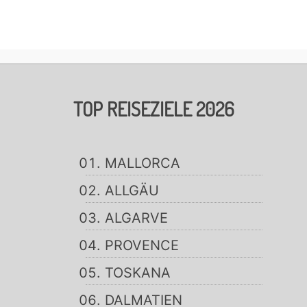
TOP REISEZIELE 2026
MALLORCA
ALLGÄU
ALGARVE
PROVENCE
TOSKANA
DALMATIEN