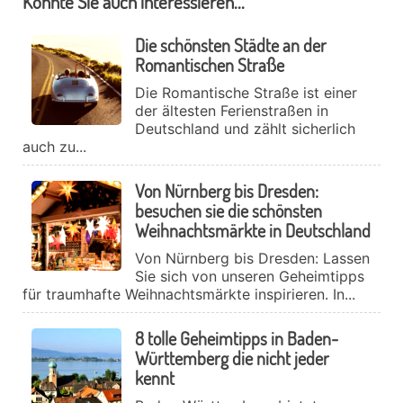
Könnte Sie auch interessieren...
Die schönsten Städte an der
Romantischen Straße
Die Romantische Straße ist einer
der ältesten Ferienstraßen in
Deutschland und zählt sicherlich
auch zu...
Von Nürnberg bis Dresden:
besuchen sie die schönsten
Weihnachtsmärkte in Deutschland
Von Nürnberg bis Dresden: Lassen
Sie sich von unseren Geheimtipps
für traumhafte Weihnachtsmärkte inspirieren. In...
8 tolle Geheimtipps in Baden-
Württemberg die nicht jeder
kennt