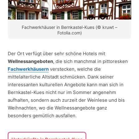
Fachwerkhäuser in Bernkastel-Kues (© kruwt –
Fotolia.com)
Der Ort verfügt über sehr schöne Hotels mit
Wellnessangeboten
, die sich manchmal in pittoresken
Fachwerkhäusern
verstecken, welche die
mittelalterliche Altstadt schmücken. Dank seiner
interessanten kulturellen Angebote kann man sich in
Bernkastel-Kues nicht nur im Sommer angenehm
aufhalten, sondern auch zurzeit der Weinlese und bis
Weihnachten, wo die Wellnessangebote ganz
besonders gemütlich ausfallen.