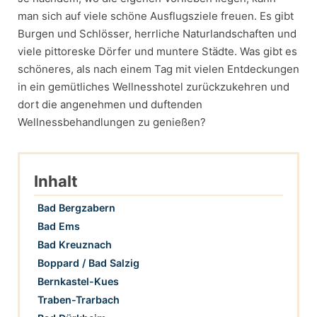
man sich auf viele schöne Ausflugsziele freuen. Es gibt
Burgen und Schlösser, herrliche Naturlandschaften und
viele pittoreske Dörfer und muntere Städte. Was gibt es
schöneres, als nach einem Tag mit vielen Entdeckungen
in ein gemütliches Wellnesshotel zurückzukehren und
dort die angenehmen und duftenden
Wellnessbehandlungen zu genießen?
Inhalt
Bad Bergzabern
Bad Ems
Bad Kreuznach
Boppard / Bad Salzig
Bernkastel-Kues
Traben-Trarbach