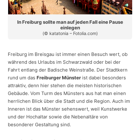
In Freiburg sollte man auf jeden Fall eine Pause
einlegen
(© katatonia – Fotolia.com)
Freiburg im Breisgau ist immer einen Besuch wert, ob
während des Urlaubs im Schwarzwald oder bei der
Fahrt entlang der Badische Weinstraße. Der Stadtkern
rund um das
Freiburger Münster
ist dabei besonders
attraktiv, denn hier stehen die meisten historischen
Gebäude. Vom Turm des Münsters aus hat man einen
herrlichen Blick über die Stadt und die Region. Auch im
Inneren ist das Münster sehenswert, weil Kunstwerke
und der Hochaltar sowie die Nebenaltäre von
besonderer Gestaltung sind.