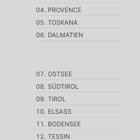
PROVENCE
TOSKANA
DALMATIEN
OSTSEE
SÜDTIROL
TIROL
ELSASS
BODENSEE
TESSIN