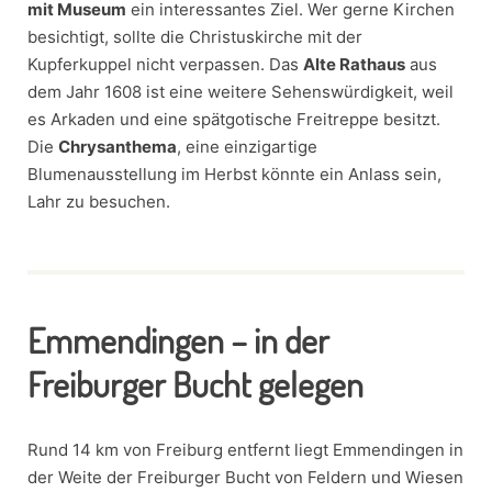
mit Museum
ein interessantes Ziel. Wer gerne Kirchen
besichtigt, sollte die Christuskirche mit der
Kupferkuppel nicht verpassen. Das
Alte Rathaus
aus
dem Jahr 1608 ist eine weitere Sehenswürdigkeit, weil
es Arkaden und eine spätgotische Freitreppe besitzt.
Die
Chrysanthema
, eine einzigartige
Blumenausstellung im Herbst könnte ein Anlass sein,
Lahr zu besuchen.
Emmendingen – in der
Freiburger Bucht gelegen
Rund 14 km von Freiburg entfernt liegt Emmendingen in
der Weite der Freiburger Bucht von Feldern und Wiesen