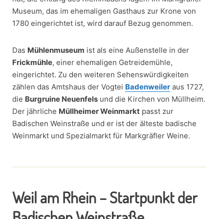
Museum, das im ehemaligen Gasthaus zur Krone von
1780 eingerichtet ist, wird darauf Bezug genommen.
Das
Mühlenmuseum
ist als eine Außenstelle in der
Frickmühle
, einer ehemaligen Getreidemühle,
eingerichtet. Zu den weiteren Sehenswürdigkeiten
zählen das Amtshaus der Vogtei
Badenweiler
aus 1727,
die
Burgruine Neuenfels
und die Kirchen von Müllheim.
Der jährliche
Müllheimer Weinmarkt
passt zur
Badischen Weinstraße und er ist der älteste badische
Weinmarkt und Spezialmarkt für Markgräfler Weine.
Weil am Rhein – Startpunkt der
Badischen Weinstraße