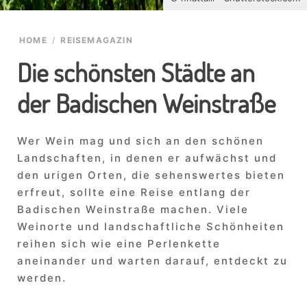
HOME
/
REISEMAGAZIN
Die schönsten Städte an
der Badischen Weinstraße
Wer Wein mag und sich an den schönen
Landschaften, in denen er aufwächst und
den urigen Orten, die sehenswertes bieten
erfreut, sollte eine Reise entlang der
Badischen Weinstraße machen. Viele
Weinorte und landschaftliche Schönheiten
reihen sich wie eine Perlenkette
aneinander und warten darauf, entdeckt zu
werden.