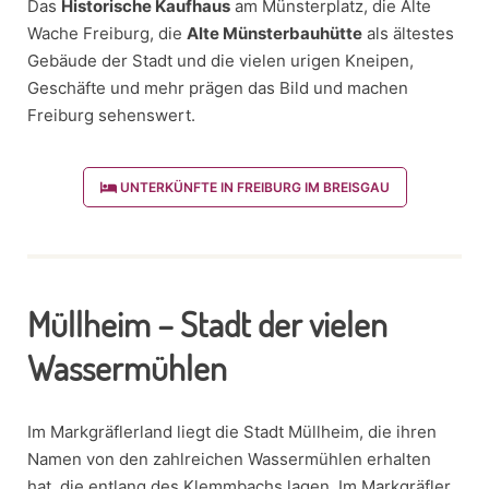
Das
Historische Kaufhaus
am Münsterplatz, die Alte
Wache Freiburg, die
Alte Münsterbauhütte
als ältestes
Gebäude der Stadt und die vielen urigen Kneipen,
Geschäfte und mehr prägen das Bild und machen
Freiburg sehenswert.
UNTERKÜNFTE IN FREIBURG IM BREISGAU
Müllheim – Stadt der vielen
Wassermühlen
Im Markgräflerland liegt die Stadt Müllheim, die ihren
Namen von den zahlreichen Wassermühlen erhalten
hat, die entlang des Klemmbachs lagen. Im Markgräfler