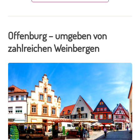
Offenburg – umgeben von
zahlreichen Weinbergen