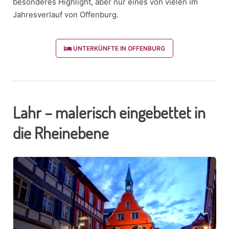
besonderes Highlight, aber nur eines von vielen im
Jahresverlauf von Offenburg.
UNTERKÜNFTE IN OFFENBURG
Lahr – malerisch eingebettet in
die Rheinebene