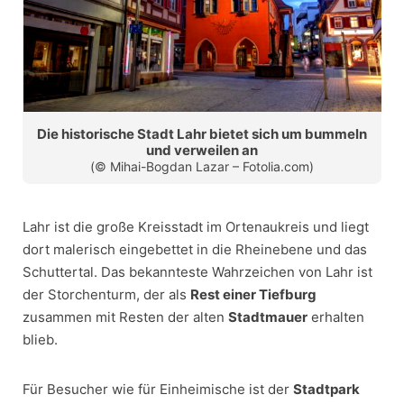
Die historische Stadt Lahr bietet sich um bummeln
und verweilen an
(© Mihai-Bogdan Lazar – Fotolia.com)
Lahr ist die große Kreisstadt im Ortenaukreis und liegt
dort malerisch eingebettet in die Rheinebene und das
Schuttertal. Das bekannteste Wahrzeichen von Lahr ist
der Storchenturm, der als
Rest einer Tiefburg
zusammen mit Resten der alten
Stadtmauer
erhalten
blieb.
Für Besucher wie für Einheimische ist der
Stadtpark