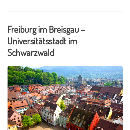
Freiburg im Breisgau –
Universitätsstadt im
Schwarzwald