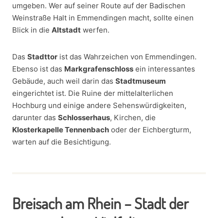
umgeben. Wer auf seiner Route auf der Badischen
Weinstraße Halt in Emmendingen macht, sollte einen
Blick in die
Altstadt
werfen.
Das
Stadttor
ist das Wahrzeichen von Emmendingen.
Ebenso ist das
Markgrafenschloss
ein interessantes
Gebäude, auch weil darin das
Stadtmuseum
eingerichtet ist. Die Ruine der mittelalterlichen
Hochburg und einige andere Sehenswürdigkeiten,
darunter das
Schlosserhaus
, Kirchen, die
Klosterkapelle Tennenbach
oder der Eichbergturm,
warten auf die Besichtigung.
Breisach am Rhein – Stadt der