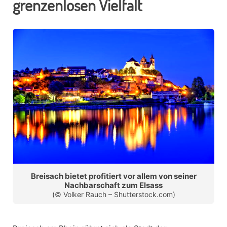
grenzenlosen Vielfalt
Breisach bietet profitiert vor allem von seiner
Nachbarschaft zum Elsass
(© Volker Rauch – Shutterstock.com)