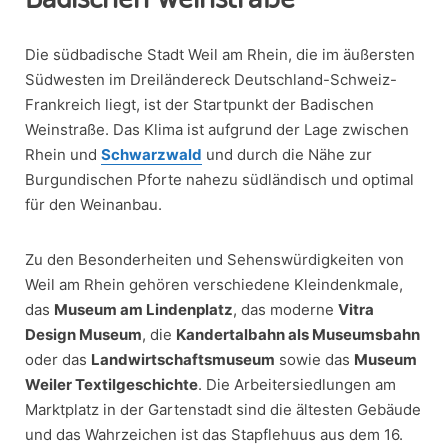
Die südbadische Stadt Weil am Rhein, die im äußersten
Südwesten im Dreiländereck Deutschland-Schweiz-
Frankreich liegt, ist der Startpunkt der Badischen
Weinstraße. Das Klima ist aufgrund der Lage zwischen
Rhein und
Schwarzwald
und durch die Nähe zur
Burgundischen Pforte nahezu südländisch und optimal
für den Weinanbau.
Zu den Besonderheiten und Sehenswürdigkeiten von
Weil am Rhein gehören verschiedene Kleindenkmale,
das
Museum am Lindenplatz
, das moderne
Vitra
Design Museum
, die
Kandertalbahn als Museumsbahn
oder das
Landwirtschaftsmuseum
sowie das
Museum
Weiler Textilgeschichte
. Die Arbeitersiedlungen am
Marktplatz in der Gartenstadt sind die ältesten Gebäude
und das Wahrzeichen ist das Stapflehuus aus dem 16.