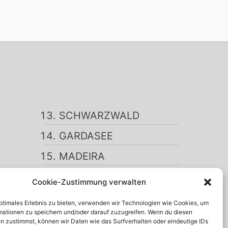
SCHWARZWALD
GARDASEE
MADEIRA
TENERIFFA
Cookie-Zustimmung verwalten
KRETA
optimales Erlebnis zu bieten, verwenden wir Technologien wie Cookies, um
mationen zu speichern und/oder darauf zuzugreifen. Wenn du diesen
ISTRIEN
n zustimmst, können wir Daten wie das Surfverhalten oder eindeutige IDs