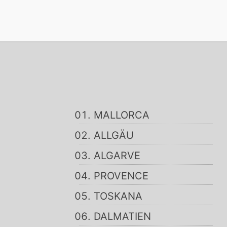
MALLORCA
ALLGÄU
ALGARVE
PROVENCE
TOSKANA
DALMATIEN