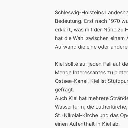
Schleswig-Holsteins Landeshau
Bedeutung. Erst nach 1970 wu
erklärt, was mit der Nähe zu 
hat die Wahl zwischen einem 
Aufwand die eine oder andere
Kiel sollte auf jeden Fall auf
Menge Interessantes zu biete
Ostsee-Kanal. Kiel ist Stützpu
gefragt.
Auch Kiel hat mehrere Strände,
Wasserturm, die Lutherkirche, 
St.-Nikolai-Kirche und das Op
einen Aufenthalt in Kiel ab.