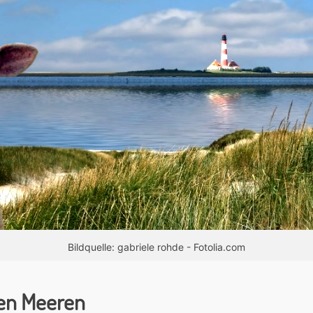
Bildquelle: gabriele rohde - Fotolia.com
den Meeren