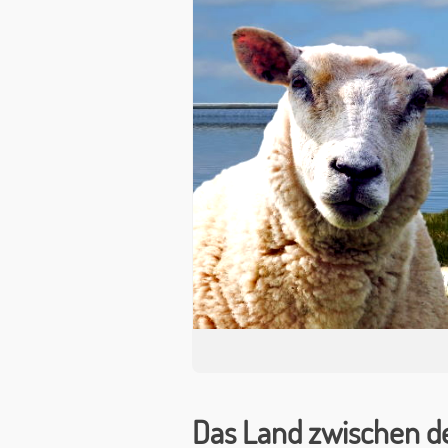
Das Land zwischen 