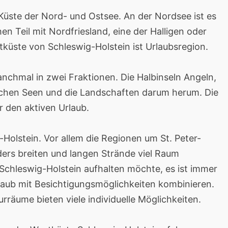
Küste der Nord- und Ostsee. An der Nordsee ist es
 Teil mit Nordfriesland, eine der Halligen oder
tküste von Schleswig-Holstein ist Urlaubsregion.
anchmal in zwei Fraktionen. Die Halbinseln Angeln,
schen Seen und die Landschaften darum herum. Die
r den aktiven Urlaub.
Holstein. Vor allem die Regionen um St. Peter-
nders breiten und langen Strände viel Raum
Schleswig-Holstein aufhalten möchte, es ist immer
laub mit Besichtigungsmöglichkeiten kombinieren.
rräume bieten viele individuelle Möglichkeiten.