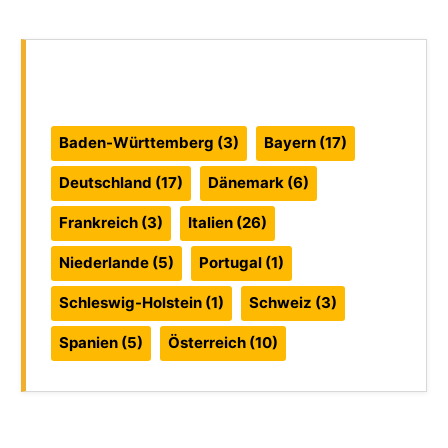
Reiseführer:
Baden-Württemberg
(3)
Bayern
(17)
Deutschland
(17)
Dänemark
(6)
Frankreich
(3)
Italien
(26)
Niederlande
(5)
Portugal
(1)
Schleswig-Holstein
(1)
Schweiz
(3)
Spanien
(5)
Österreich
(10)