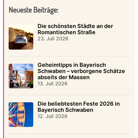
Neueste Beiträge:
Die schönsten Städte an der
Romantischen Straße
23. Juli 2026
Geheimtipps in Bayerisch
Schwaben – verborgene Schätze
abseits der Massen
13. Juli 2026
Die beliebtesten Feste 2026 in
Bayerisch Schwaben
12. Juli 2026