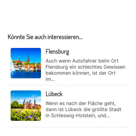
Könnte Sie auch interessieren...
Flensburg
Auch wenn Autofahrer beim Ort
Flensburg ein schlechtes Gewissen
bekommen können, ist der Ort
im...
Lübeck
Wenn es nach der Fläche geht,
dann ist Lübeck die größte Stadt
in Schleswig-Holstein, und...