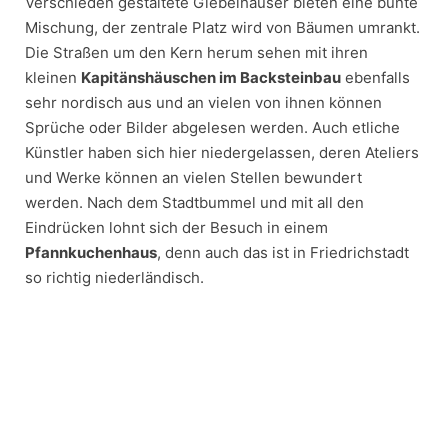
Verschieden gestaltete Giebelhäuser bieten eine bunte
Mischung, der zentrale Platz wird von Bäumen umrankt.
Die Straßen um den Kern herum sehen mit ihren
kleinen
Kapitänshäuschen im Backsteinbau
ebenfalls
sehr nordisch aus und an vielen von ihnen können
Sprüche oder Bilder abgelesen werden. Auch etliche
Künstler haben sich hier niedergelassen, deren Ateliers
und Werke können an vielen Stellen bewundert
werden. Nach dem Stadtbummel und mit all den
Eindrücken lohnt sich der Besuch in einem
Pfannkuchenhaus
, denn auch das ist in Friedrichstadt
so richtig niederländisch.