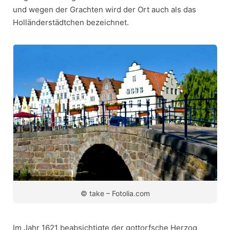
und wegen der Grachten wird der Ort auch als das
Holländerstädtchen bezeichnet.
© take – Fotolia.com
Im Jahr 1621 beabsichtigte der gottorfsche Herzog