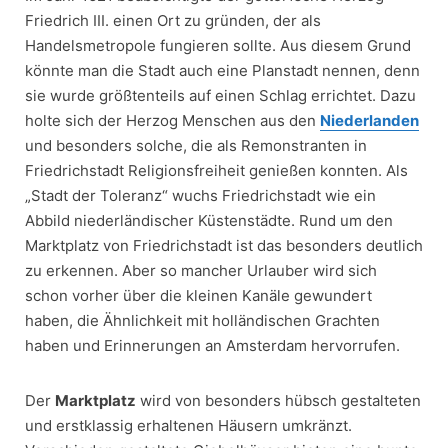
Friedrich III. einen Ort zu gründen, der als
Handelsmetropole fungieren sollte. Aus diesem Grund
könnte man die Stadt auch eine Planstadt nennen, denn
sie wurde größtenteils auf einen Schlag errichtet. Dazu
holte sich der Herzog Menschen aus den
Niederlanden
und besonders solche, die als Remonstranten in
Friedrichstadt Religionsfreiheit genießen konnten. Als
„Stadt der Toleranz“ wuchs Friedrichstadt wie ein
Abbild niederländischer Küstenstädte. Rund um den
Marktplatz von Friedrichstadt ist das besonders deutlich
zu erkennen. Aber so mancher Urlauber wird sich
schon vorher über die kleinen Kanäle gewundert
haben, die Ähnlichkeit mit holländischen Grachten
haben und Erinnerungen an Amsterdam hervorrufen.
Der
Marktplatz
wird von besonders hübsch gestalteten
und erstklassig erhaltenen Häusern umkränzt.