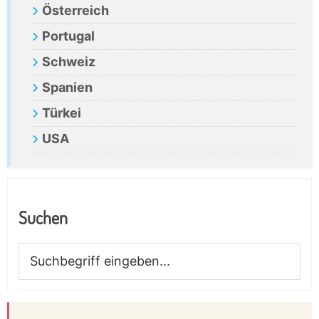
Österreich
Portugal
Schweiz
Spanien
Türkei
USA
Suchen
Suchbegriff
eingeben...