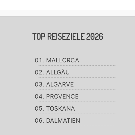
TOP REISEZIELE 2026
MALLORCA
ALLGÄU
ALGARVE
PROVENCE
TOSKANA
DALMATIEN