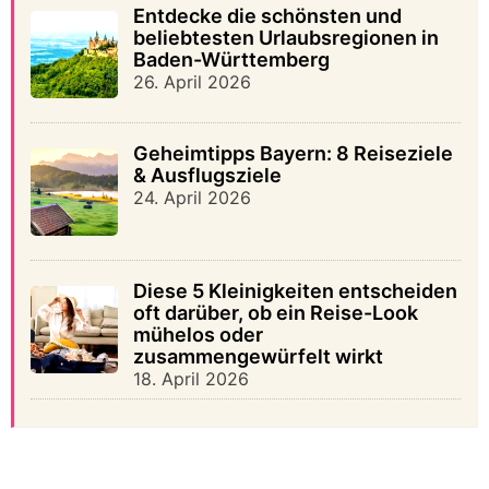
Entdecke die schönsten und
beliebtesten Urlaubsregionen in
Baden-Württemberg
26. April 2026
Geheimtipps Bayern: 8 Reiseziele
& Ausflugsziele
24. April 2026
Diese 5 Kleinigkeiten entscheiden
oft darüber, ob ein Reise-Look
mühelos oder
zusammengewürfelt wirkt
18. April 2026