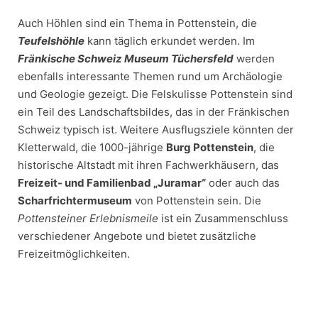
Auch Höhlen sind ein Thema in Pottenstein, die
Teufelshöhle
kann täglich erkundet werden. Im
Fränkische Schweiz Museum Tüchersfeld
werden
ebenfalls interessante Themen rund um Archäologie
und Geologie gezeigt. Die Felskulisse Pottenstein sind
ein Teil des Landschaftsbildes, das in der Fränkischen
Schweiz typisch ist. Weitere Ausflugsziele könnten der
Kletterwald, die 1000-jährige
Burg Pottenstein
, die
historische Altstadt mit ihren Fachwerkhäusern, das
Freizeit- und Familienbad „Juramar“
oder auch das
Scharfrichtermuseum
von Pottenstein sein. Die
Pottensteiner Erlebnismeile
ist ein Zusammenschluss
verschiedener Angebote und bietet zusätzliche
Freizeitmöglichkeiten.