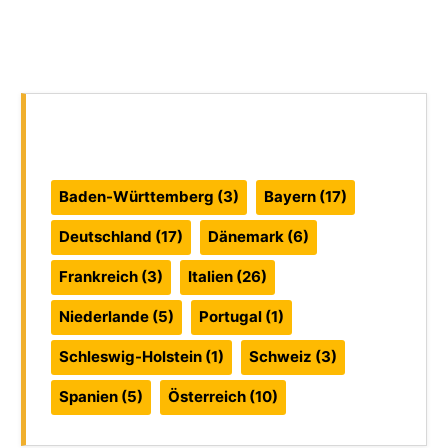
Reiseführer:
Baden-Württemberg
(3)
Bayern
(17)
Deutschland
(17)
Dänemark
(6)
Frankreich
(3)
Italien
(26)
Niederlande
(5)
Portugal
(1)
Schleswig-Holstein
(1)
Schweiz
(3)
Spanien
(5)
Österreich
(10)