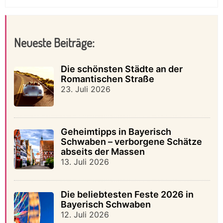
Neueste Beiträge:
Die schönsten Städte an der
Romantischen Straße
23. Juli 2026
Geheimtipps in Bayerisch
Schwaben – verborgene Schätze
abseits der Massen
13. Juli 2026
Die beliebtesten Feste 2026 in
Bayerisch Schwaben
12. Juli 2026