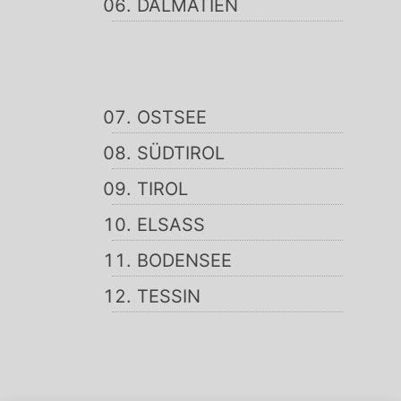
DALMATIEN
OSTSEE
SÜDTIROL
TIROL
ELSASS
BODENSEE
TESSIN