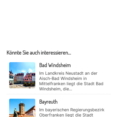
Könnte Sie auch interessieren...
Bad Windsheim
Im Landkreis Neustadt an der
Aisch-Bad Windsheim in
Mittelfranken liegt die Stadt Bad
Windsheim, die...
Bayreuth
Im bayerischen Regierungsbezirk
Oberfranken liegt die Stadt