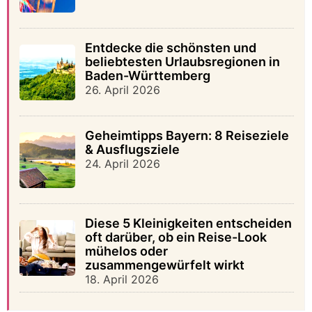
Entdecke die schönsten und
beliebtesten Urlaubsregionen in
Baden-Württemberg
26. April 2026
Geheimtipps Bayern: 8 Reiseziele
& Ausflugsziele
24. April 2026
Diese 5 Kleinigkeiten entscheiden
oft darüber, ob ein Reise-Look
mühelos oder
zusammengewürfelt wirkt
18. April 2026