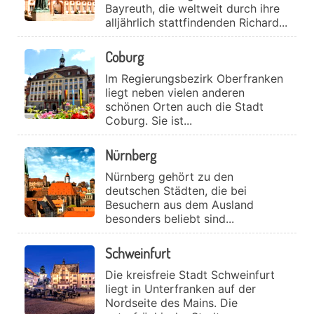
Bayreuth, die weltweit durch ihre
alljährlich stattfindenden Richard...
Coburg
Im Regierungsbezirk Oberfranken
liegt neben vielen anderen
schönen Orten auch die Stadt
Coburg. Sie ist...
Nürnberg
Nürnberg gehört zu den
deutschen Städten, die bei
Besuchern aus dem Ausland
besonders beliebt sind...
Schweinfurt
Die kreisfreie Stadt Schweinfurt
liegt in Unterfranken auf der
Nordseite des Mains. Die