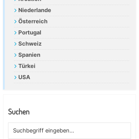
Niederlande
Österreich
Portugal
Schweiz
Spanien
Türkei
USA
Suchen
Suchbegriff
eingeben...