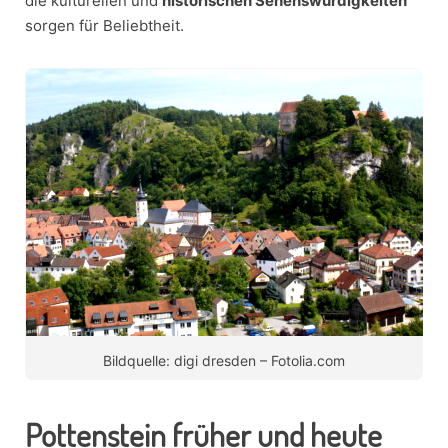
die kulturellen und
historischen Sehenswürdigkeiten
sorgen für Beliebtheit.
Bildquelle: digi dresden – Fotolia.com
Pottenstein früher und heute