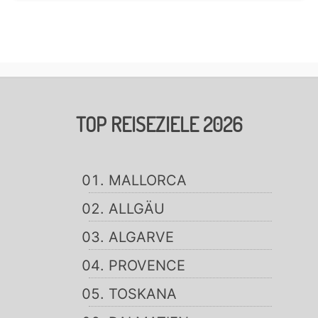
TOP REISEZIELE 2026
MALLORCA
ALLGÄU
ALGARVE
PROVENCE
TOSKANA