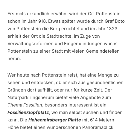
Erstmals urkundlich erwähnt wird der Ort Pottenstein
schon im Jahr 918. Etwas später wurde durch Graf Boto
von Pottenstein die Burg errichtet und im Jahr 1323
erhielt der Ort die Stadtrechte. Im Zuge von
Verwaltungsreformen und Eingemeindungen wuchs
Pottenstein zu einer Stadt mit vielen Gemeindeteilen
heran.
Wer heute nach Pottenstein reist, hat eine Menge zu
sehen und entdecken, ob er sich aus gesundheitlichen
Gründen dort aufhält, oder nur für kurze Zeit. Der
Naturpark ringsherum bietet viele Angebote zum
Thema Fossilien
, besonders interessant ist ein
Fossilienklopfplatz
, wo man selbst suchen und finden
kann. Die
Hohenmirsberger Platte
mit 614 Metern
Höhe bietet einen wunderschönen Panoramablick.