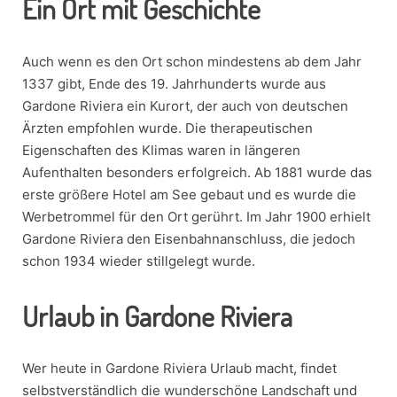
Ein Ort mit Geschichte
Auch wenn es den Ort schon mindestens ab dem Jahr
1337 gibt, Ende des 19. Jahrhunderts wurde aus
Gardone Riviera ein Kurort, der auch von deutschen
Ärzten empfohlen wurde. Die therapeutischen
Eigenschaften des Klimas waren in längeren
Aufenthalten besonders erfolgreich. Ab 1881 wurde das
erste größere Hotel am See gebaut und es wurde die
Werbetrommel für den Ort gerührt. Im Jahr 1900 erhielt
Gardone Riviera den Eisenbahnanschluss, die jedoch
schon 1934 wieder stillgelegt wurde.
Urlaub in Gardone Riviera
Wer heute in Gardone Riviera Urlaub macht, findet
selbstverständlich die wunderschöne Landschaft und