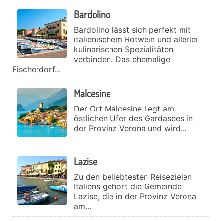
Bardolino
Bardolino lässt sich perfekt mit
italienischem Rotwein und allerlei
kulinarischen Spezialitäten
verbinden. Das ehemalige
Fischerdorf...
Malcesine
Der Ort Malcesine liegt am
östlichen Ufer des Gardasees in
der Provinz Verona und wird...
Lazise
Zu den beliebtesten Reisezielen
Italiens gehört die Gemeinde
Lazise, die in der Provinz Verona
am...