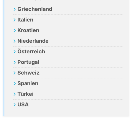
Griechenland
Italien
Kroatien
Niederlande
Österreich
Portugal
Schweiz
Spanien
Türkei
USA