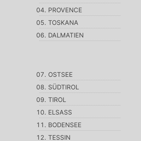
PROVENCE
TOSKANA
DALMATIEN
OSTSEE
SÜDTIROL
TIROL
ELSASS
BODENSEE
TESSIN