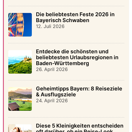
Die beliebtesten Feste 2026 in
Bayerisch Schwaben
12. Juli 2026
Entdecke die schönsten und
beliebtesten Urlaubsregionen in
Baden-Württemberg
26. April 2026
Geheimtipps Bayern: 8 Reiseziele
& Ausflugsziele
24. April 2026
Diese 5 Kleinigkeiten entscheiden
oft darüber, ob ein Reise-Look