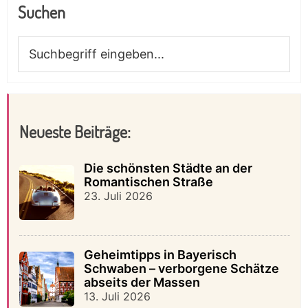
Suchen
Suchbegriff
eingeben...
Neueste Beiträge:
Die schönsten Städte an der
Romantischen Straße
23. Juli 2026
Geheimtipps in Bayerisch
Schwaben – verborgene Schätze
abseits der Massen
13. Juli 2026