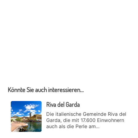
Könnte Sie auch interessieren...
Riva del Garda
Die italienische Gemeinde Riva del
Garda, die mit 17.600 Einwohnern
auch als die Perle am...