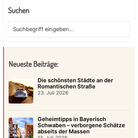
Suchen
Suchbegriff
eingeben...
Neueste Beiträge:
Die schönsten Städte an der
Romantischen Straße
23. Juli 2026
Geheimtipps in Bayerisch
Schwaben – verborgene Schätze
abseits der Massen
13. Juli 2026