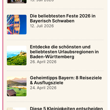
Die beliebtesten Feste 2026 in
Bayerisch Schwaben
12. Juli 2026
Entdecke die schönsten und
beliebtesten Urlaubsregionen in
Baden-Württemberg
26. April 2026
Geheimtipps Bayern: 8 Reiseziele
& Ausflugsziele
24. April 2026
Diese 5 Kleinigkeiten entscheiden