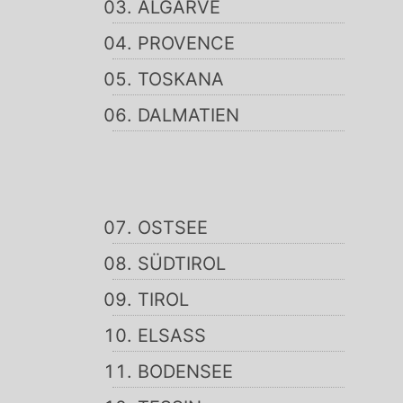
ALGARVE
PROVENCE
TOSKANA
DALMATIEN
OSTSEE
SÜDTIROL
TIROL
ELSASS
BODENSEE