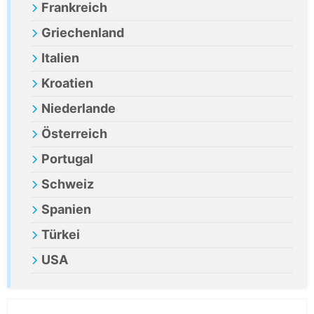
Frankreich
Griechenland
Italien
Kroatien
Niederlande
Österreich
Portugal
Schweiz
Spanien
Türkei
USA