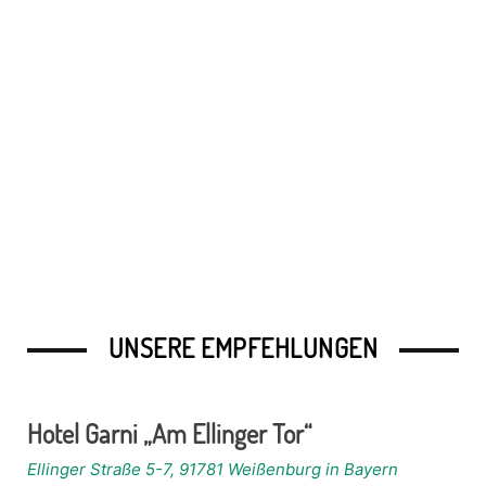
UNSERE EMPFEHLUNGEN
Hotel Garni „Am Ellinger Tor“
Ellinger Straße 5-7, 91781 Weißenburg in Bayern