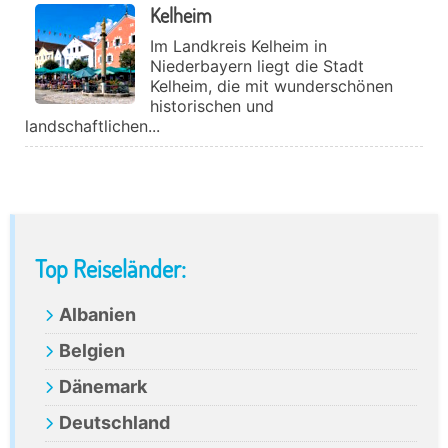
Kelheim
Im Landkreis Kelheim in
Niederbayern liegt die Stadt
Kelheim, die mit wunderschönen
historischen und
landschaftlichen...
Primary
Top Reiseländer:
Sidebar
Albanien
Belgien
Dänemark
Deutschland