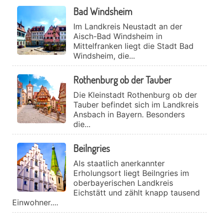
Bad Windsheim
Im Landkreis Neustadt an der
Aisch-Bad Windsheim in
Mittelfranken liegt die Stadt Bad
Windsheim, die...
Rothenburg ob der Tauber
Die Kleinstadt Rothenburg ob der
Tauber befindet sich im Landkreis
Ansbach in Bayern. Besonders
die...
Beilngries
Als staatlich anerkannter
Erholungsort liegt Beilngries im
oberbayerischen Landkreis
Eichstätt und zählt knapp tausend
Einwohner....