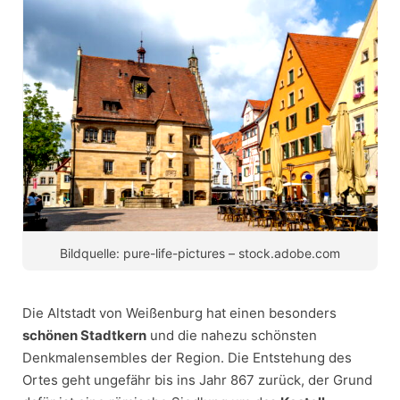
Bildquelle: pure-life-pictures – stock.adobe.com
Die Altstadt von Weißenburg hat einen besonders
schönen Stadtkern
und die nahezu schönsten
Denkmalensembles der Region. Die Entstehung des
Ortes geht ungefähr bis ins Jahr 867 zurück, der Grund