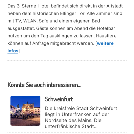
Das 3-Sterne-Hotel befindet sich direkt in der Altstadt
neben dem historischen Ellinger Tor. Alle Zimmer sind
mit TV, WLAN, Safe und einem eigenen Bad
ausgestattet. Gäste können am Abend die Hotelbar
nutzen um den Tag ausklingen zu lassen. Haustiere
können auf Anfrage mitgebracht werden. [
weitere
Infos
]
Könnte Sie auch interessieren...
Schweinfurt
Die kreisfreie Stadt Schweinfurt
liegt in Unterfranken auf der
Nordseite des Mains. Die
unterfränkische Stadt...