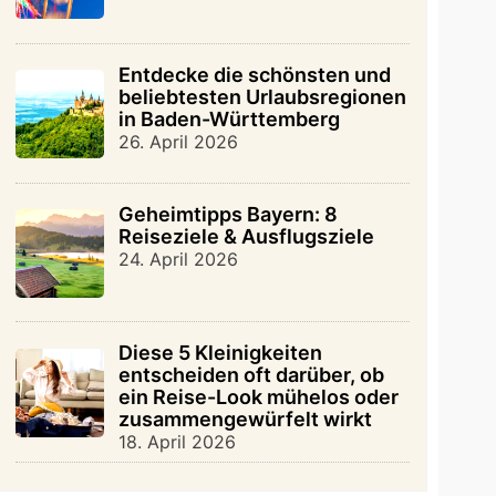
Entdecke die schönsten und
beliebtesten Urlaubsregionen
in Baden-Württemberg
26. April 2026
Geheimtipps Bayern: 8
Reiseziele & Ausflugsziele
24. April 2026
Diese 5 Kleinigkeiten
entscheiden oft darüber, ob
ein Reise-Look mühelos oder
zusammengewürfelt wirkt
18. April 2026