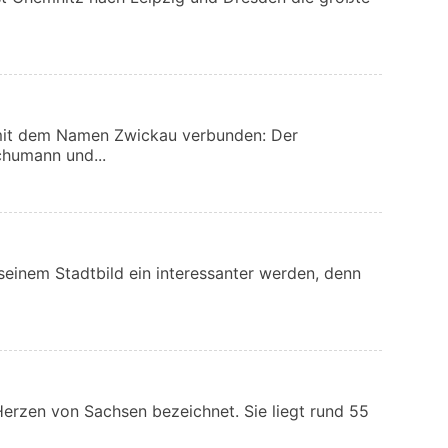
mit dem Namen Zwickau verbunden: Der
humann und...
 seinem Stadtbild ein interessanter werden, denn
Herzen von Sachsen bezeichnet. Sie liegt rund 55