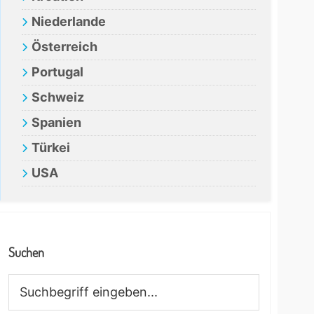
Niederlande
Österreich
Portugal
Schweiz
Spanien
Türkei
USA
Suchen
Suchbegriff
eingeben...