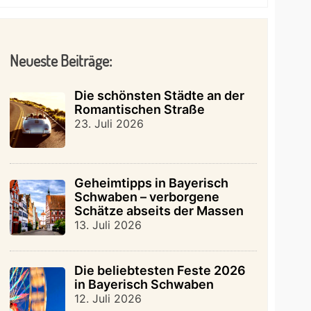
Neueste Beiträge:
Die schönsten Städte an der
Romantischen Straße
23. Juli 2026
Geheimtipps in Bayerisch
Schwaben – verborgene
Schätze abseits der Massen
13. Juli 2026
Die beliebtesten Feste 2026
in Bayerisch Schwaben
12. Juli 2026