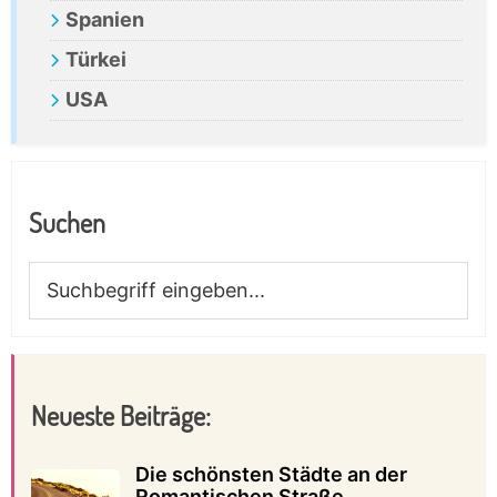
Spanien
Türkei
USA
Suchen
Suchbegriff
eingeben...
Neueste Beiträge:
Die schönsten Städte an der
Romantischen Straße