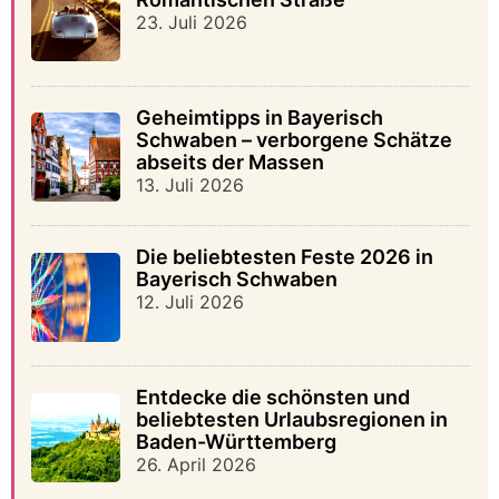
23. Juli 2026
Geheimtipps in Bayerisch
Schwaben – verborgene Schätze
abseits der Massen
13. Juli 2026
Die beliebtesten Feste 2026 in
Bayerisch Schwaben
12. Juli 2026
Entdecke die schönsten und
beliebtesten Urlaubsregionen in
Baden-Württemberg
26. April 2026