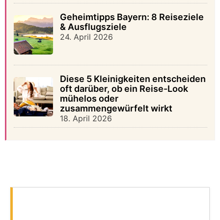
Geheimtipps Bayern: 8 Reiseziele
& Ausflugsziele
24. April 2026
Diese 5 Kleinigkeiten entscheiden
oft darüber, ob ein Reise-Look
mühelos oder
zusammengewürfelt wirkt
18. April 2026
Reiseführer: