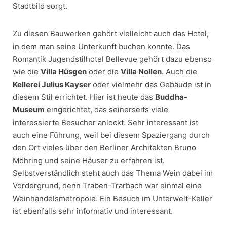
Stadtbild sorgt.
Zu diesen Bauwerken gehört vielleicht auch das Hotel,
in dem man seine Unterkunft buchen konnte. Das
Romantik Jugendstilhotel Bellevue gehört dazu ebenso
wie die
Villa Hüsgen
oder die
Villa Nollen
. Auch die
Kellerei Julius Kayser
oder vielmehr das Gebäude ist in
diesem Stil errichtet. Hier ist heute das
Buddha-
Museum
eingerichtet, das seinerseits viele
interessierte Besucher anlockt. Sehr interessant ist
auch eine Führung, weil bei diesem Spaziergang durch
den Ort vieles über den Berliner Architekten Bruno
Möhring und seine Häuser zu erfahren ist.
Selbstverständlich steht auch das Thema Wein dabei im
Vordergrund, denn Traben-Trarbach war einmal eine
Weinhandelsmetropole. Ein Besuch im Unterwelt-Keller
ist ebenfalls sehr informativ und interessant.