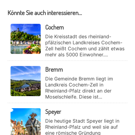
Könnte Sie auch interessieren...
Cochem
Die Kreisstadt des rheinland-
pfälzischen Landkreises Cochem-
Zell heißt Cochem und zählt etwas
mehr als 5000 Einwohner....
Bremm
Die Gemeinde Bremm liegt im
Landkreis Cochem-Zell in
Rheinland-Pfalz direkt an der
Moselschleife. Diese ist...
Speyer
Die heutige Stadt Speyer liegt in
Rheinland-Pfalz und weil sie auf
eine römische Gründung