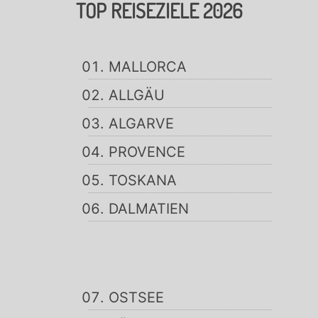
TOP REISEZIELE 2026
MALLORCA
ALLGÄU
ALGARVE
PROVENCE
TOSKANA
DALMATIEN
OSTSEE