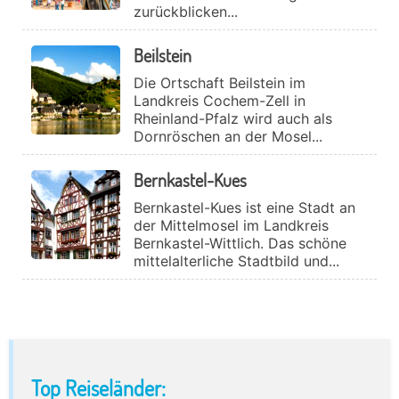
zurückblicken...
Beilstein
Die Ortschaft Beilstein im
Landkreis Cochem-Zell in
Rheinland-Pfalz wird auch als
Dornröschen an der Mosel...
Bernkastel-Kues
Bernkastel-Kues ist eine Stadt an
der Mittelmosel im Landkreis
Bernkastel-Wittlich. Das schöne
mittelalterliche Stadtbild und...
Primary
Top Reiseländer: