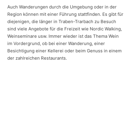
Auch Wanderungen durch die Umgebung oder in der
Region können mit einer Führung stattfinden. Es gibt für
diejenigen, die länger in Traben-Trarbach zu Besuch
sind viele Angebote für die Freizeit wie Nordic Walking,
Weinseminare usw. Immer wieder ist das Thema Wein
im Vordergrund, ob bei einer Wanderung, einer
Besichtigung einer Kellerei oder beim Genuss in einem
der zahlreichen Restaurants.