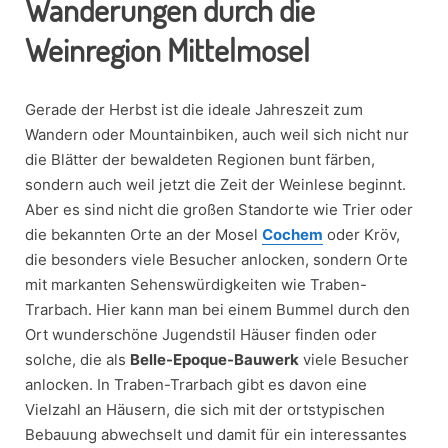
Wanderungen durch die
Weinregion Mittelmosel
Gerade der Herbst ist die ideale Jahreszeit zum
Wandern oder Mountainbiken, auch weil sich nicht nur
die Blätter der bewaldeten Regionen bunt färben,
sondern auch weil jetzt die Zeit der Weinlese beginnt.
Aber es sind nicht die großen Standorte wie Trier oder
die bekannten Orte an der Mosel
Cochem
oder Kröv,
die besonders viele Besucher anlocken, sondern Orte
mit markanten Sehenswürdigkeiten wie Traben-
Trarbach. Hier kann man bei einem Bummel durch den
Ort wunderschöne Jugendstil Häuser finden oder
solche, die als
Belle-Epoque-Bauwerk
viele Besucher
anlocken. In Traben-Trarbach gibt es davon eine
Vielzahl an Häusern, die sich mit der ortstypischen
Bebauung abwechselt und damit für ein interessantes