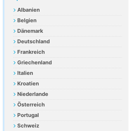
Sidebar
Albanien
Belgien
Dänemark
Deutschland
Frankreich
Griechenland
Italien
Kroatien
Niederlande
Österreich
Portugal
Schweiz