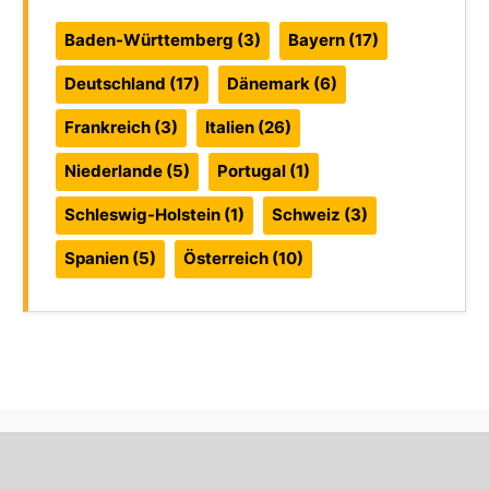
Baden-Württemberg
(3)
Bayern
(17)
Deutschland
(17)
Dänemark
(6)
Frankreich
(3)
Italien
(26)
Niederlande
(5)
Portugal
(1)
Schleswig-Holstein
(1)
Schweiz
(3)
Spanien
(5)
Österreich
(10)