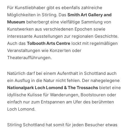
Für Kunstliebhaber gibt es ebenfalls zahlreiche
Möglichkeiten in Stirling. Das
Smith Art Gallery and
Museum
beherbergt eine vielfältige Sammlung von
Kunstwerken aus verschiedenen Epochen sowie
interessante Ausstellungen zur regionalen Geschichte.
Auch das
Tolbooth Arts Centre
lockt mit regelmäßigen
Veranstaltungen wie Konzerten oder
Theateraufführungen.
Natürlich darf bei einem Aufenthalt in Schottland auch
ein Ausflug in die Natur nicht fehlen. Der nahegelegene
Nationalpark Loch Lomond & The Trossachs
bietet eine
idyllische Kulisse für Wanderungen, Bootstouren oder
einfach nur zum Entspannen am Ufer des berühmten
Loch Lomond.
Stirling Schottland hat somit für jeden Besucher etwas