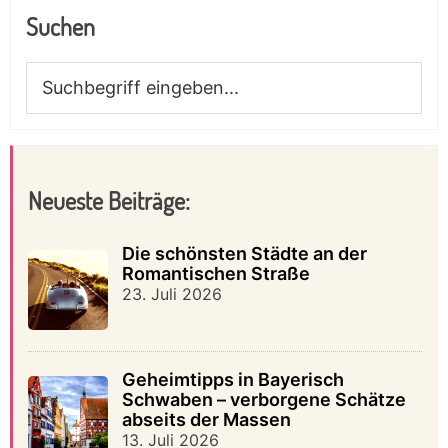
Suchen
Suchbegriff
eingeben...
Neueste Beiträge:
Die schönsten Städte an der
Romantischen Straße
23. Juli 2026
Geheimtipps in Bayerisch
Schwaben – verborgene Schätze
abseits der Massen
13. Juli 2026