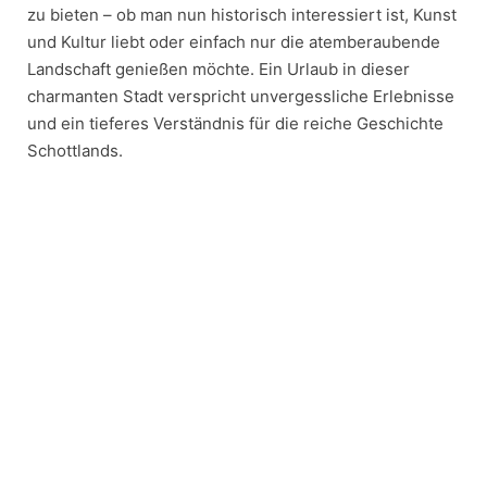
zu bieten – ob man nun historisch interessiert ist, Kunst
und Kultur liebt oder einfach nur die atemberaubende
Landschaft genießen möchte. Ein Urlaub in dieser
charmanten Stadt verspricht unvergessliche Erlebnisse
und ein tieferes Verständnis für die reiche Geschichte
Schottlands.