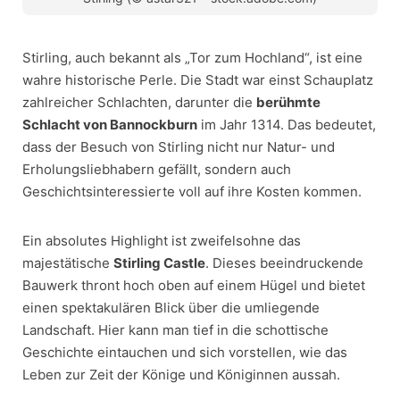
Stirling, auch bekannt als „Tor zum Hochland“, ist eine
wahre historische Perle. Die Stadt war einst Schauplatz
zahlreicher Schlachten, darunter die
berühmte
Schlacht von Bannockburn
im Jahr 1314. Das bedeutet,
dass der Besuch von Stirling nicht nur Natur- und
Erholungsliebhabern gefällt, sondern auch
Geschichtsinteressierte voll auf ihre Kosten kommen.
Ein absolutes Highlight ist zweifelsohne das
majestätische
Stirling Castle
. Dieses beeindruckende
Bauwerk thront hoch oben auf einem Hügel und bietet
einen spektakulären Blick über die umliegende
Landschaft. Hier kann man tief in die schottische
Geschichte eintauchen und sich vorstellen, wie das
Leben zur Zeit der Könige und Königinnen aussah.