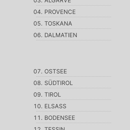
ALGARVE
PROVENCE
TOSKANA
DALMATIEN
OSTSEE
SÜDTIROL
TIROL
ELSASS
BODENSEE
TESSIN