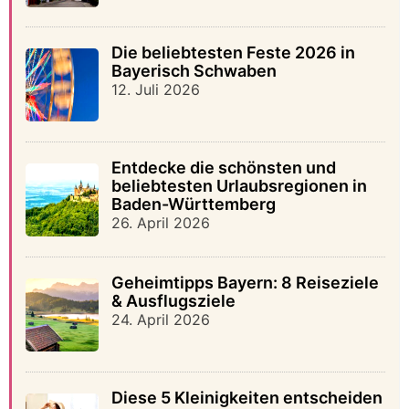
Die beliebtesten Feste 2026 in
Bayerisch Schwaben
12. Juli 2026
Entdecke die schönsten und
beliebtesten Urlaubsregionen in
Baden-Württemberg
26. April 2026
Geheimtipps Bayern: 8 Reiseziele
& Ausflugsziele
24. April 2026
Diese 5 Kleinigkeiten entscheiden