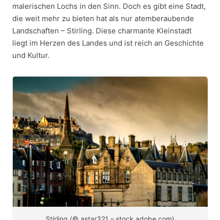
malerischen Lochs in den Sinn. Doch es gibt eine Stadt,
die weit mehr zu bieten hat als nur atemberaubende
Landschaften – Stirling. Diese charmante Kleinstadt
liegt im Herzen des Landes und ist reich an Geschichte
und Kultur.
Stirling (© astar321 – stock.adobe.com)