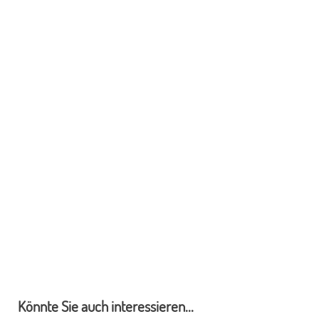
Könnte Sie auch interessieren...