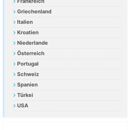
Frankreich
Griechenland
Italien
Kroatien
Niederlande
Österreich
Portugal
Schweiz
Spanien
Türkei
USA