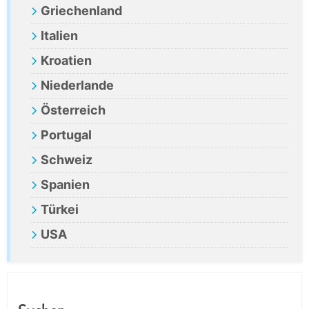
Griechenland
Italien
Kroatien
Niederlande
Österreich
Portugal
Schweiz
Spanien
Türkei
USA