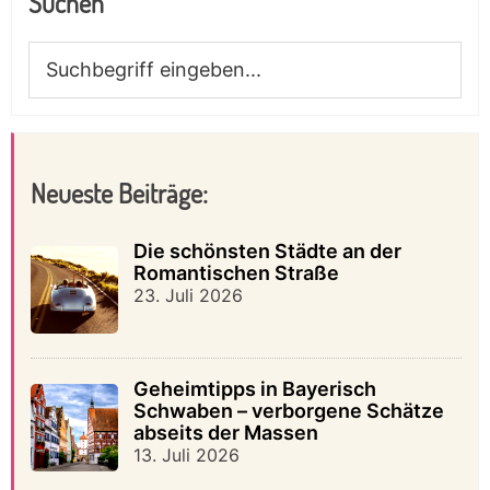
Suchen
Suchbegriff
eingeben...
Neueste Beiträge:
Die schönsten Städte an der
Romantischen Straße
23. Juli 2026
Geheimtipps in Bayerisch
Schwaben – verborgene Schätze
abseits der Massen
13. Juli 2026