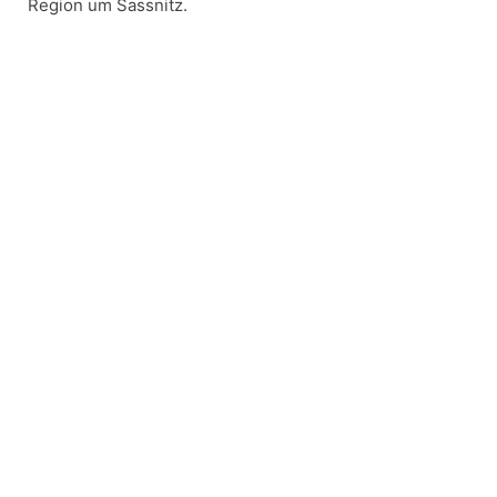
Region um Sassnitz.