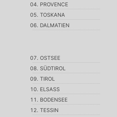
PROVENCE
TOSKANA
DALMATIEN
OSTSEE
SÜDTIROL
TIROL
ELSASS
BODENSEE
TESSIN