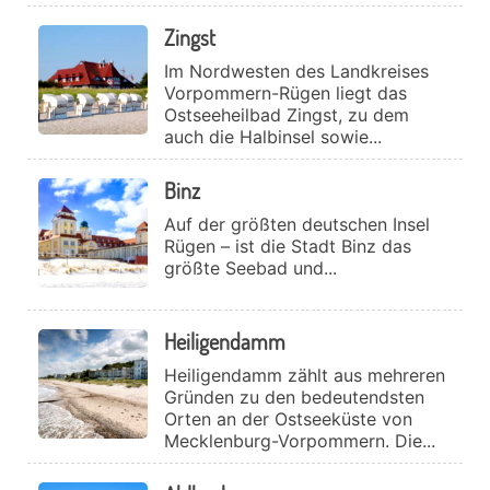
Zingst
Im Nordwesten des Landkreises
Vorpommern-Rügen liegt das
Ostseeheilbad Zingst, zu dem
auch die Halbinsel sowie...
Binz
Auf der größten deutschen Insel
Rügen – ist die Stadt Binz das
größte Seebad und...
Heiligendamm
Heiligendamm zählt aus mehreren
Gründen zu den bedeutendsten
Orten an der Ostseeküste von
Mecklenburg-Vorpommern. Die...