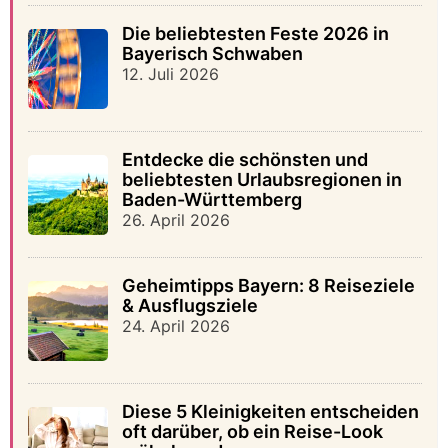
Die beliebtesten Feste 2026 in
Bayerisch Schwaben
12. Juli 2026
Entdecke die schönsten und
beliebtesten Urlaubsregionen in
Baden-Württemberg
26. April 2026
Geheimtipps Bayern: 8 Reiseziele
& Ausflugsziele
24. April 2026
Diese 5 Kleinigkeiten entscheiden
oft darüber, ob ein Reise-Look