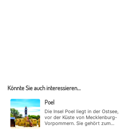
Könnte Sie auch interessieren...
Poel
Die Insel Poel liegt in der Ostsee,
vor der Küste von Mecklenburg-
Vorpommern. Sie gehört zum...