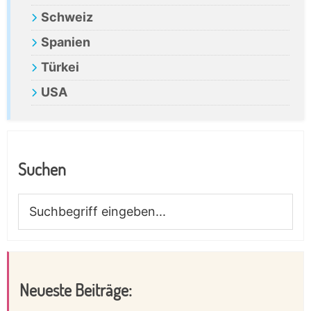
Schweiz
Spanien
Türkei
USA
Suchen
Suchbegriff
eingeben...
Neueste Beiträge: