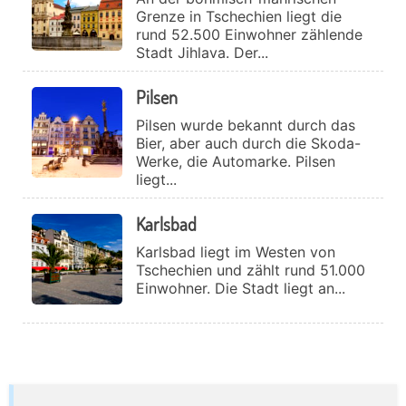
Grenze in Tschechien liegt die
rund 52.500 Einwohner zählende
Stadt Jihlava. Der...
Pilsen
Pilsen wurde bekannt durch das
Bier, aber auch durch die Skoda-
Werke, die Automarke. Pilsen
liegt...
Karlsbad
Karlsbad liegt im Westen von
Tschechien und zählt rund 51.000
Einwohner. Die Stadt liegt an...