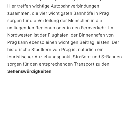
Hier treffen wichtige Autobahnverbindungen
zusammen, die vier wichtigsten Bahnhöfe in Prag
sorgen für die Verteilung der Menschen in die
umliegenden Regionen oder in den Fernverkehr. Im
Nordwesten ist der Flughafen, der Binnenhafen von
Prag kann ebenso einen wichtigen Beitrag leisten. Der
historische Stadtkern von Prag ist natürlich ein
touristischer Anziehungspunkt, Straßen- und S-Bahnen
sorgen für den entsprechenden Transport zu den
Sehenswürdigkeiten
.