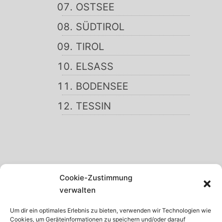
OSTSEE
SÜDTIROL
TIROL
ELSASS
BODENSEE
TESSIN
SCHWARZWALD
Cookie-Zustimmung
GARDASEE
verwalten
MADEIRA
Um dir ein optimales Erlebnis zu bieten, verwenden wir Technologien wie
Cookies, um Geräteinformationen zu speichern und/oder darauf