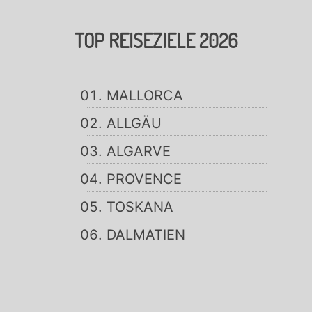
TOP REISEZIELE 2026
MALLORCA
ALLGÄU
ALGARVE
PROVENCE
TOSKANA
DALMATIEN