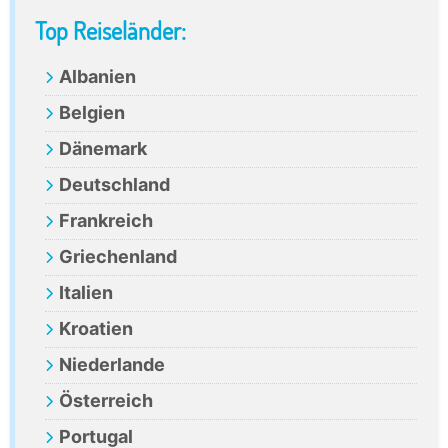
Primary
Top Reiseländer:
Sidebar
Albanien
Belgien
Dänemark
Deutschland
Frankreich
Griechenland
Italien
Kroatien
Niederlande
Österreich
Portugal