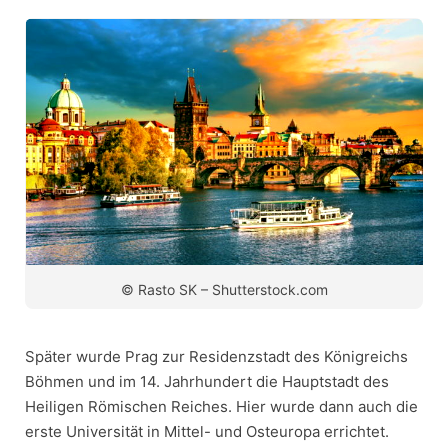
© Rasto SK – Shutterstock.com
Später wurde Prag zur Residenzstadt des Königreichs
Böhmen und im 14. Jahrhundert die Hauptstadt des
Heiligen Römischen Reiches. Hier wurde dann auch die
erste Universität in Mittel- und Osteuropa errichtet.