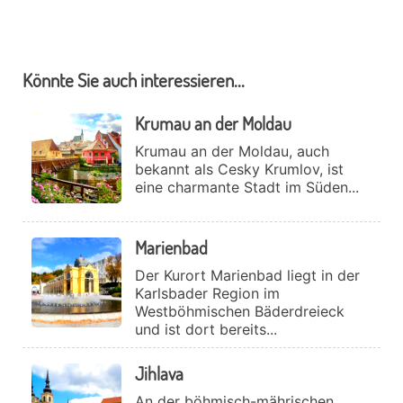
Könnte Sie auch interessieren...
Krumau an der Moldau
Krumau an der Moldau, auch
bekannt als Cesky Krumlov, ist
eine charmante Stadt im Süden...
Marienbad
Der Kurort Marienbad liegt in der
Karlsbader Region im
Westböhmischen Bäderdreieck
und ist dort bereits...
Jihlava
An der böhmisch-mährischen