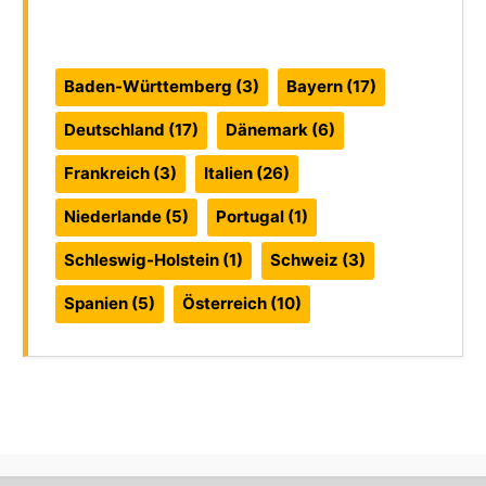
Reiseführer:
Baden-Württemberg
(3)
Bayern
(17)
Deutschland
(17)
Dänemark
(6)
Frankreich
(3)
Italien
(26)
Niederlande
(5)
Portugal
(1)
Schleswig-Holstein
(1)
Schweiz
(3)
Spanien
(5)
Österreich
(10)