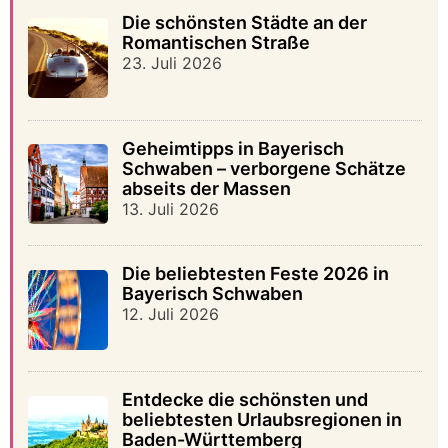
Die schönsten Städte an der
Romantischen Straße
23. Juli 2026
Geheimtipps in Bayerisch
Schwaben – verborgene Schätze
abseits der Massen
13. Juli 2026
Die beliebtesten Feste 2026 in
Bayerisch Schwaben
12. Juli 2026
Entdecke die schönsten und
beliebtesten Urlaubsregionen in
Baden-Württemberg