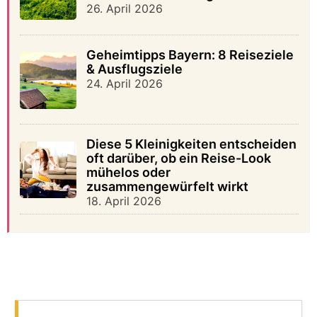
26. April 2026
Geheimtipps Bayern: 8 Reiseziele
& Ausflugsziele
24. April 2026
Diese 5 Kleinigkeiten entscheiden
oft darüber, ob ein Reise-Look
mühelos oder
zusammengewürfelt wirkt
18. April 2026