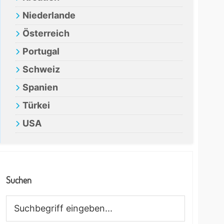
Niederlande
Österreich
Portugal
Schweiz
Spanien
Türkei
USA
Suchen
Suchbegriff
eingeben...