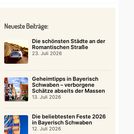
Neueste Beiträge:
Die schönsten Städte an der
Romantischen Straße
23. Juli 2026
Geheimtipps in Bayerisch
Schwaben – verborgene
Schätze abseits der Massen
13. Juli 2026
Die beliebtesten Feste 2026
in Bayerisch Schwaben
12. Juli 2026