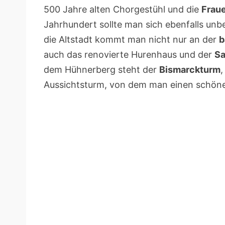
500 Jahre alten Chorgestühl und die
Frau
Jahrhundert sollte man sich ebenfalls un
die Altstadt kommt man nicht nur an der
b
auch das renovierte Hurenhaus und der
Sa
dem Hühnerberg steht der
Bismarckturm
,
Aussichtsturm, von dem man einen schöne