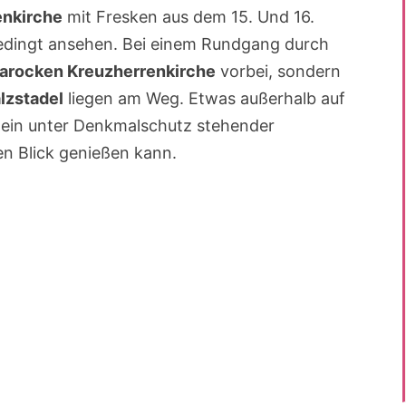
enkirche
mit Fresken aus dem 15. Und 16.
bedingt ansehen. Bei einem Rundgang durch
arocken Kreuzherrenkirche
vorbei, sondern
lzstadel
liegen am Weg. Etwas außerhalb auf
 ein unter Denkmalschutz stehender
n Blick genießen kann.