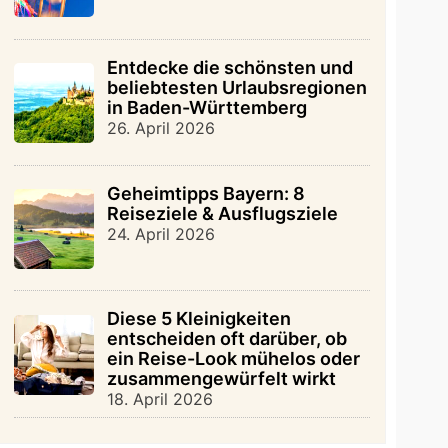
Entdecke die schönsten und
beliebtesten Urlaubsregionen
in Baden-Württemberg
26. April 2026
Geheimtipps Bayern: 8
Reiseziele & Ausflugsziele
24. April 2026
Diese 5 Kleinigkeiten
entscheiden oft darüber, ob
ein Reise-Look mühelos oder
zusammengewürfelt wirkt
18. April 2026