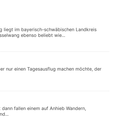
 liegt im bayerisch-schwäbischen Landkreis
esselwang ebenso beliebt wie...
der nur einen Tagesausflug machen möchte, der
dann fallen einem auf Anhieb Wandern,
nd...