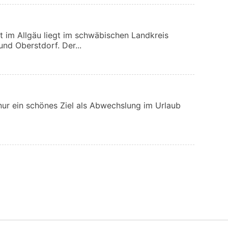
im Allgäu liegt im schwäbischen Landkreis
nd Oberstdorf. Der...
 nur ein schönes Ziel als Abwechslung im Urlaub