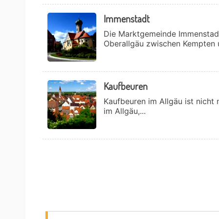
Immenstadt
Die Marktgemeinde Immenstadt 
Oberallgäu zwischen Kempten u
Kaufbeuren
Kaufbeuren im Allgäu ist nicht
im Allgäu,...