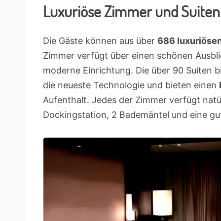
Luxuriöse Zimmer und Suiten
Die Gäste können aus über
686 luxuriöse
Zimmer verfügt über einen schönen Ausbli
moderne Einrichtung. Die über 90 Suiten b
die neueste Technologie und bieten einen
Aufenthalt. Jedes der Zimmer verfügt natür
Dockingstation, 2 Bademäntel und eine gut