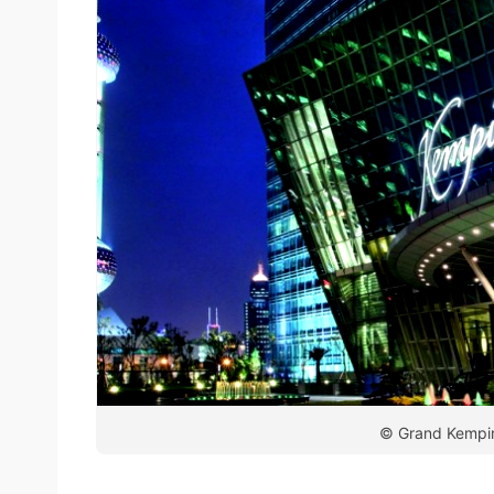
© Grand Kempin