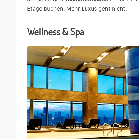
Etage buchen. Mehr Luxus geht nicht.
Wellness & Spa