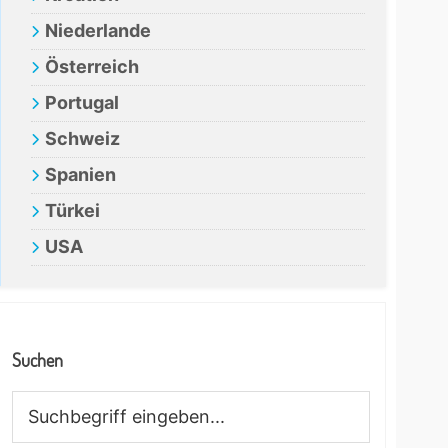
Niederlande
Österreich
Portugal
Schweiz
Spanien
Türkei
USA
Suchen
Suchbegriff
eingeben...