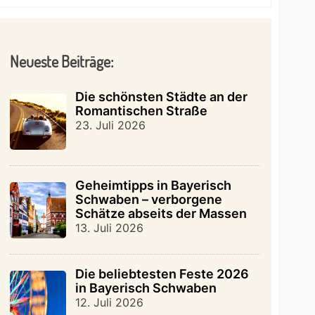
Neueste Beiträge:
Die schönsten Städte an der
Romantischen Straße
23. Juli 2026
Geheimtipps in Bayerisch
Schwaben – verborgene
Schätze abseits der Massen
13. Juli 2026
Die beliebtesten Feste 2026
in Bayerisch Schwaben
12. Juli 2026