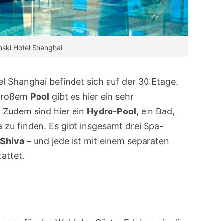
ski Hotel Shanghai
 Shanghai befindet sich auf der 30 Etage.
 großem
Pool
gibt es hier ein sehr
 Zudem sind hier ein
Hydro-Pool
, ein Bad,
 zu finden. Es gibt insgesamt drei Spa-
Shiva
– und jede ist mit einem separaten
attet.