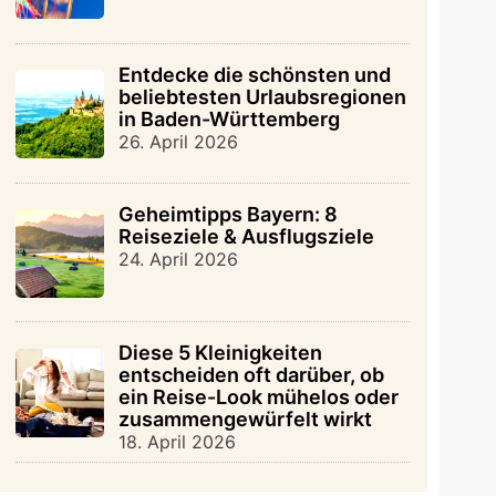
Entdecke die schönsten und
beliebtesten Urlaubsregionen
in Baden-Württemberg
26. April 2026
Geheimtipps Bayern: 8
Reiseziele & Ausflugsziele
24. April 2026
Diese 5 Kleinigkeiten
entscheiden oft darüber, ob
ein Reise-Look mühelos oder
zusammengewürfelt wirkt
18. April 2026