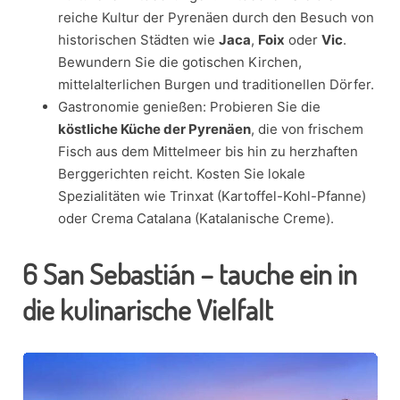
reiche Kultur der Pyrenäen durch den Besuch von
historischen Städten wie
Jaca
,
Foix
oder
Vic
.
Bewundern Sie die gotischen Kirchen,
mittelalterlichen Burgen und traditionellen Dörfer.
Gastronomie genießen: Probieren Sie die
köstliche Küche der Pyrenäen
, die von frischem
Fisch aus dem Mittelmeer bis hin zu herzhaften
Berggerichten reicht. Kosten Sie lokale
Spezialitäten wie Trinxat (Kartoffel-Kohl-Pfanne)
oder Crema Catalana (Katalanische Creme).
6
San Sebastián – tauche ein in
die kulinarische Vielfalt