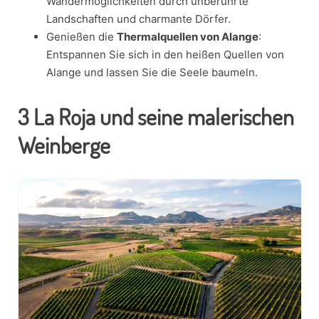
Wandermöglichkeiten durch unberührte
Landschaften und charmante Dörfer.
Genießen die
Thermalquellen von Alange
:
Entspannen Sie sich in den heißen Quellen von
Alange und lassen Sie die Seele baumeln.
3
La Roja und seine malerischen
Weinberge