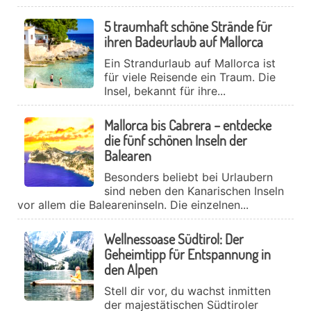
5 traumhaft schöne Strände für
ihren Badeurlaub auf Mallorca
Ein Strandurlaub auf Mallorca ist
für viele Reisende ein Traum. Die
Insel, bekannt für ihre...
Mallorca bis Cabrera – entdecke
die fünf schönen Inseln der
Balearen
Besonders beliebt bei Urlaubern
sind neben den Kanarischen Inseln
vor allem die Baleareninseln. Die einzelnen...
Wellnessoase Südtirol: Der
Geheimtipp für Entspannung in
den Alpen
Stell dir vor, du wachst inmitten
der majestätischen Südtiroler