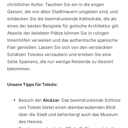
christlicher Kultur. Tauchen Sie ein in die engen
Gassen, die von alten Stadtmauern umgeben sind, und
entdecken Sie die beeindruckende Kathedrale, die als
eines der besten Beispiele für gotische Architektur gilt.
Abseits der belebten Plätze können Sie in ruhigen
Innenhöfen verweilen und das authentische spanische
Flair genießen. Lassen Sie sich von den versteckten
Schätzen Toledos verzaubern und erleben Sie eine
Seite Spaniens, die nur wenige Reisende zu Gesicht
bekommen.
Unsere Tipps für Toledo:
Besuch der
Alcázar
: Das beeindruckende Schloss
von Toledo bietet einen atemberaubenden Blick
über die Stadt und beherbergt auch das Museum
des Heeres.