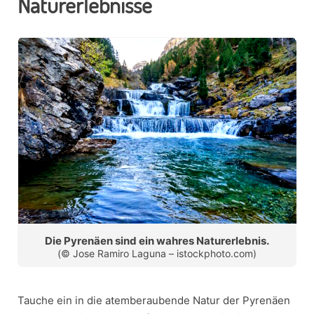
Naturerlebnisse
Die Pyrenäen sind ein wahres Naturerlebnis.
(© Jose Ramiro Laguna – istockphoto.com)
Tauche ein in die atemberaubende Natur der Pyrenäen