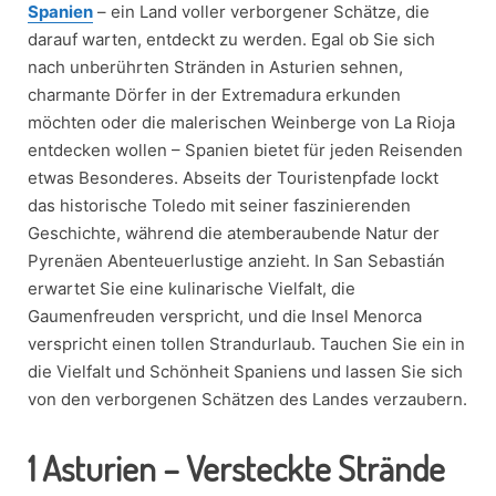
Spanien
– ein Land voller verborgener Schätze, die
darauf warten, entdeckt zu werden. Egal ob Sie sich
nach unberührten Stränden in Asturien sehnen,
charmante Dörfer in der Extremadura erkunden
möchten oder die malerischen Weinberge von La Rioja
entdecken wollen – Spanien bietet für jeden Reisenden
etwas Besonderes. Abseits der Touristenpfade lockt
das historische Toledo mit seiner faszinierenden
Geschichte, während die atemberaubende Natur der
Pyrenäen Abenteuerlustige anzieht. In San Sebastián
erwartet Sie eine kulinarische Vielfalt, die
Gaumenfreuden verspricht, und die Insel Menorca
verspricht einen tollen Strandurlaub. Tauchen Sie ein in
die Vielfalt und Schönheit Spaniens und lassen Sie sich
von den verborgenen Schätzen des Landes verzaubern.
1
Asturien – Versteckte Strände