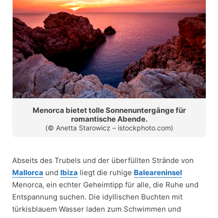
Menorca bietet tolle Sonnenuntergänge für
romantische Abende.
(© Anetta Starowicz – istockphoto.com)
Abseits des Trubels und der überfüllten Strände von
Mallorca
und
Ibiza
liegt die ruhige
Baleareninsel
Menorca, ein echter Geheimtipp für alle, die Ruhe und
Entspannung suchen. Die idyllischen Buchten mit
türkisblauem Wasser laden zum Schwimmen und