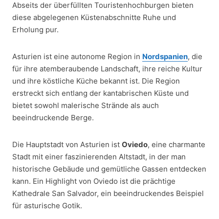
Abseits der überfüllten Touristenhochburgen bieten
diese abgelegenen Küstenabschnitte Ruhe und
Erholung pur.
Asturien ist eine autonome Region in
Nordspanien
, die
für ihre atemberaubende Landschaft, ihre reiche Kultur
und ihre köstliche Küche bekannt ist. Die Region
erstreckt sich entlang der kantabrischen Küste und
bietet sowohl malerische Strände als auch
beeindruckende Berge.
Die Hauptstadt von Asturien ist
Oviedo
, eine charmante
Stadt mit einer faszinierenden Altstadt, in der man
historische Gebäude und gemütliche Gassen entdecken
kann. Ein Highlight von Oviedo ist die prächtige
Kathedrale San Salvador, ein beeindruckendes Beispiel
für asturische Gotik.