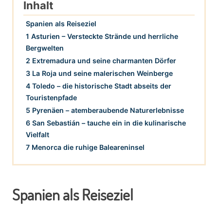
Inhalt
Spanien als Reiseziel
1 Asturien – Versteckte Strände und herrliche
Bergwelten
2 Extremadura und seine charmanten Dörfer
3 La Roja und seine malerischen Weinberge
4 Toledo – die historische Stadt abseits der
Touristenpfade
5 Pyrenäen – atemberaubende Naturerlebnisse
6 San Sebastián – tauche ein in die kulinarische
Vielfalt
7 Menorca die ruhige Baleareninsel
Spanien als Reiseziel