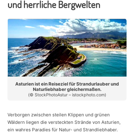
und herrliche Bergwelten
Asturien ist ein Reiseziel für Strandurlauber und
Naturliebhaber gleichermaßen.
(© StockPhotoAstur – istockphoto.com)
Verborgen zwischen steilen Klippen und grünen
Wäldern liegen die versteckten Strände von Asturien,
ein wahres Paradies für Natur- und Strandliebhaber.