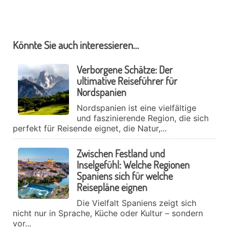
Könnte Sie auch interessieren...
Verborgene Schätze: Der
ultimative Reiseführer für
Nordspanien
Nordspanien ist eine vielfältige
und faszinierende Region, die sich
perfekt für Reisende eignet, die Natur,...
Zwischen Festland und
Inselgefühl: Welche Regionen
Spaniens sich für welche
Reisepläne eignen
Die Vielfalt Spaniens zeigt sich
nicht nur in Sprache, Küche oder Kultur – sondern
vor...