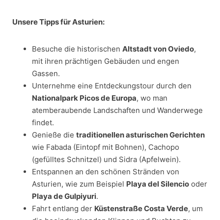
Unsere Tipps für Asturien:
Besuche die historischen
Altstadt von Oviedo
,
mit ihren prächtigen Gebäuden und engen
Gassen.
Unternehme eine Entdeckungstour durch den
Nationalpark Picos de Europa
, wo man
atemberaubende Landschaften und Wanderwege
findet.
Genieße die
traditionellen asturischen Gerichten
wie Fabada (Eintopf mit Bohnen), Cachopo
(gefülltes Schnitzel) und Sidra (Apfelwein).
Entspannen an den schönen Stränden von
Asturien, wie zum Beispiel
Playa del Silencio
oder
Playa de Gulpiyuri
.
Fahrt entlang der
Küstenstraße Costa Verde
, um