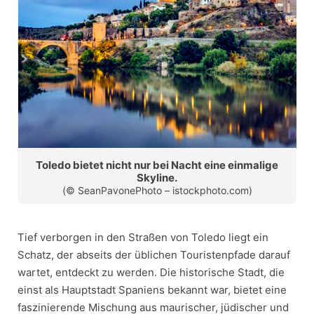
Toledo bietet nicht nur bei Nacht eine einmalige
Skyline.
(© SeanPavonePhoto – istockphoto.com)
Tief verborgen in den Straßen von Toledo liegt ein
Schatz, der abseits der üblichen Touristenpfade darauf
wartet, entdeckt zu werden. Die historische Stadt, die
einst als Hauptstadt Spaniens bekannt war, bietet eine
faszinierende Mischung aus maurischer, jüdischer und