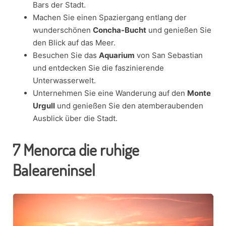
Bars der Stadt.
Machen Sie einen Spaziergang entlang der
wunderschönen
Concha-Bucht
und genießen Sie
den Blick auf das Meer.
Besuchen Sie das
Aquarium
von San Sebastian
und entdecken Sie die faszinierende
Unterwasserwelt.
Unternehmen Sie eine Wanderung auf den
Monte
Urgull
und genießen Sie den atemberaubenden
Ausblick über die Stadt.
7
Menorca die ruhige
Baleareninsel