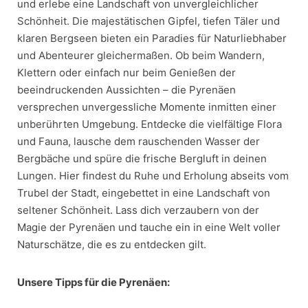
und erlebe eine Landschaft von unvergleichlicher
Schönheit. Die majestätischen Gipfel, tiefen Täler und
klaren Bergseen bieten ein Paradies für Naturliebhaber
und Abenteurer gleichermaßen. Ob beim Wandern,
Klettern oder einfach nur beim Genießen der
beeindruckenden Aussichten – die Pyrenäen
versprechen unvergessliche Momente inmitten einer
unberührten Umgebung. Entdecke die vielfältige Flora
und Fauna, lausche dem rauschenden Wasser der
Bergbäche und spüre die frische Bergluft in deinen
Lungen. Hier findest du Ruhe und Erholung abseits vom
Trubel der Stadt, eingebettet in eine Landschaft von
seltener Schönheit. Lass dich verzaubern von der
Magie der Pyrenäen und tauche ein in eine Welt voller
Naturschätze, die es zu entdecken gilt.
Unsere Tipps für die Pyrenäen: