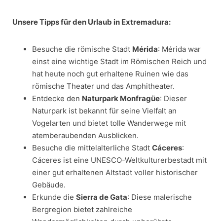
Unsere Tipps für den Urlaub in Extremadura:
Besuche die römische Stadt
Mérida
: Mérida war
einst eine wichtige Stadt im Römischen Reich und
hat heute noch gut erhaltene Ruinen wie das
römische Theater und das Amphitheater.
Entdecke den
Naturpark Monfragüe
: Dieser
Naturpark ist bekannt für seine Vielfalt an
Vogelarten und bietet tolle Wanderwege mit
atemberaubenden Ausblicken.
Besuche die mittelalterliche Stadt
Cáceres
:
Cáceres ist eine UNESCO-Weltkulturerbestadt mit
einer gut erhaltenen Altstadt voller historischer
Gebäude.
Erkunde die
Sierra de Gata
: Diese malerische
Bergregion bietet zahlreiche