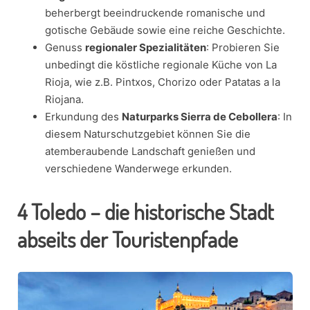
beherbergt beeindruckende romanische und
gotische Gebäude sowie eine reiche Geschichte.
Genuss
regionaler Spezialitäten
: Probieren Sie
unbedingt die köstliche regionale Küche von La
Rioja, wie z.B. Pintxos, Chorizo oder Patatas a la
Riojana.
Erkundung des
Naturparks Sierra de Cebollera
: In
diesem Naturschutzgebiet können Sie die
atemberaubende Landschaft genießen und
verschiedene Wanderwege erkunden.
4
Toledo – die historische Stadt
abseits der Touristenpfade