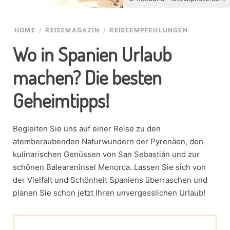
HOME
/
REISEMAGAZIN
/
REISEEMPFEHLUNGEN
Wo in Spanien Urlaub
machen? Die besten
Geheimtipps!
Begleiten Sie uns auf einer Reise zu den
atemberaubenden Naturwundern der Pyrenäen, den
kulinarischen Genüssen von San Sebastián und zur
schönen Baleareninsel Menorca. Lassen Sie sich von
der Vielfalt und Schönheit Spaniens überraschen und
planen Sie schon jetzt Ihren unvergesslichen Urlaub!