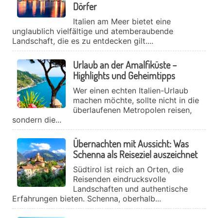
Dörfer
Italien am Meer bietet eine
unglaublich vielfältige und atemberaubende
Landschaft, die es zu entdecken gilt....
Urlaub an der Amalfiküste –
Highlights und Geheimtipps
Wer einen echten Italien-Urlaub
machen möchte, sollte nicht in die
überlaufenen Metropolen reisen,
sondern die...
Übernachten mit Aussicht: Was
Schenna als Reiseziel auszeichnet
Südtirol ist reich an Orten, die
Reisenden eindrucksvolle
Landschaften und authentische
Erfahrungen bieten. Schenna, oberhalb...