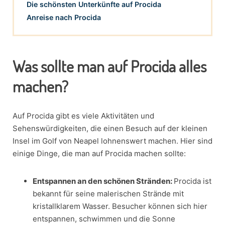
Die schönsten Unterkünfte auf Procida
Anreise nach Procida
Was sollte man auf Procida alles
machen?
Auf Procida gibt es viele Aktivitäten und
Sehenswürdigkeiten, die einen Besuch auf der kleinen
Insel im Golf von Neapel lohnenswert machen. Hier sind
einige Dinge, die man auf Procida machen sollte:
Entspannen an den schönen Stränden:
Procida ist
bekannt für seine malerischen Strände mit
kristallklarem Wasser. Besucher können sich hier
entspannen, schwimmen und die Sonne