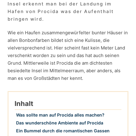
Insel erkennt man bei der Landung im
Hafen von Procida was der Aufenthalt
bringen wird.
Wie ein Haufen zusammengewürfelter bunter Häuser in
allen Bonbonfarben bildet sich eine Kulisse, die
vielversprechend ist. Hier scheint fast kein Meter Land
verschenkt worden zu sein und das hat auch seinen
Grund. Mittlerweile ist Procida die am dichtesten
besiedelte Insel im Mittelmeerraum, aber anders, als
man es von Großstädten her kennt.
Inhalt
Was sollte man auf Procida alles machen?
Das wunderschöne Ambiente auf Procida
Ein Bummel durch die romantischen Gassen