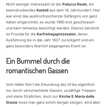
Nicht weniger interessant ist der
Palazzo Reale
, ein
beeindruckendes
Kastell
aus dem 16. Jahrhundert. Hier
war einst das ausbruchssicherste Gefängnis von ganz
Italien eingerichtet, es wurde 1980 erst geschlossen
und kann teilweise besichtigt werden. Ebenso berühmt
ist Procida für die
Karfreitagsprozession
, deren
Ausführung bis in das Jahr 1627 zurückgeht und ein
ganz besonders feierlich begangenes Event ist.
Ein Bummel durch die
romantischen Gassen
Vom Hafen führt die Erkundung des Ortes eigentlich
nur durch verschachtelte Gassen, unzählige Treppen
und steile Sträßchen. Auch zur
Kirche S. Maria delle
Grazie
muss man ganz schön bergan steigen, wird aber