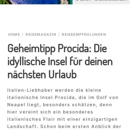
HOME
/
REISEMAGAZIN
/
REISEEMPFEHLUNGEN
Geheimtipp Procida: Die
idyllische Insel für deinen
nächsten Urlaub
Italien-Liebhaber werden die kleine
italienische Insel Procida, die im Golf von
Neapel liegt, besonders schätzen, denn
hier vereint sich ein besonderes
italienisches Flair mit einer einzigartigen
Landschaft. Schon beim ersten Anblick der