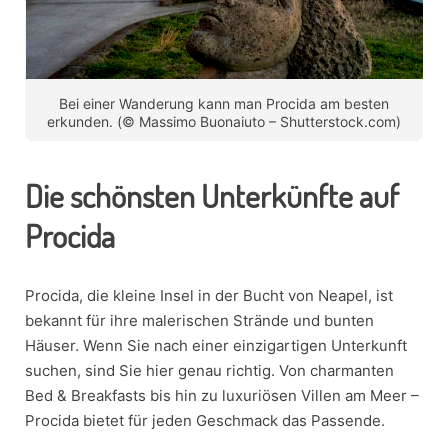
Bei einer Wanderung kann man Procida am besten
erkunden. (© Massimo Buonaiuto – Shutterstock.com)
Die schönsten Unterkünfte auf
Procida
Procida, die kleine Insel in der Bucht von Neapel, ist
bekannt für ihre malerischen Strände und bunten
Häuser. Wenn Sie nach einer einzigartigen Unterkunft
suchen, sind Sie hier genau richtig. Von charmanten
Bed & Breakfasts bis hin zu luxuriösen Villen am Meer –
Procida bietet für jeden Geschmack das Passende.