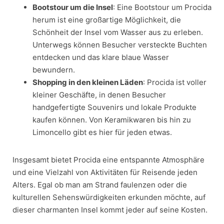
Bootstour um die Insel
: Eine Bootstour um Procida
herum ist eine großartige Möglichkeit, die
Schönheit der Insel vom Wasser aus zu erleben.
Unterwegs können Besucher versteckte Buchten
entdecken und das klare blaue Wasser
bewundern.
Shopping in den kleinen Läden
: Procida ist voller
kleiner Geschäfte, in denen Besucher
handgefertigte Souvenirs und lokale Produkte
kaufen können. Von Keramikwaren bis hin zu
Limoncello gibt es hier für jeden etwas.
Insgesamt bietet Procida eine entspannte Atmosphäre
und eine Vielzahl von Aktivitäten für Reisende jeden
Alters. Egal ob man am Strand faulenzen oder die
kulturellen Sehenswürdigkeiten erkunden möchte, auf
dieser charmanten Insel kommt jeder auf seine Kosten.