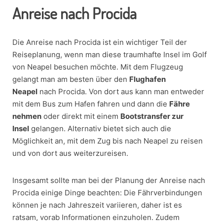
Anreise nach Procida
Die Anreise nach Procida ist ein wichtiger Teil der
Reiseplanung, wenn man diese traumhafte Insel im Golf
von Neapel besuchen möchte. Mit dem Flugzeug
gelangt man am besten über den
Flughafen
Neapel
nach Procida. Von dort aus kann man entweder
mit dem Bus zum Hafen fahren und dann die
Fähre
nehmen
oder direkt mit einem
Bootstransfer zur
Insel
gelangen. Alternativ bietet sich auch die
Möglichkeit an, mit dem Zug bis nach Neapel zu reisen
und von dort aus weiterzureisen.
Insgesamt sollte man bei der Planung der Anreise nach
Procida einige Dinge beachten: Die Fährverbindungen
können je nach Jahreszeit variieren, daher ist es
ratsam, vorab Informationen einzuholen. Zudem