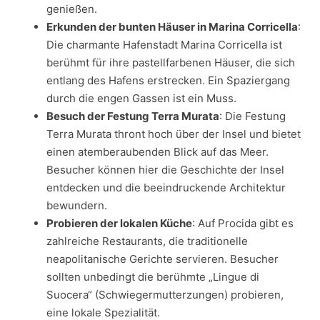
genießen.
Erkunden der bunten Häuser in Marina Corricella
:
Die charmante Hafenstadt Marina Corricella ist
berühmt für ihre pastellfarbenen Häuser, die sich
entlang des Hafens erstrecken. Ein Spaziergang
durch die engen Gassen ist ein Muss.
Besuch der Festung Terra Murata
: Die Festung
Terra Murata thront hoch über der Insel und bietet
einen atemberaubenden Blick auf das Meer.
Besucher können hier die Geschichte der Insel
entdecken und die beeindruckende Architektur
bewundern.
Probieren der lokalen Küche
: Auf Procida gibt es
zahlreiche Restaurants, die traditionelle
neapolitanische Gerichte servieren. Besucher
sollten unbedingt die berühmte „Lingue di
Suocera“ (Schwiegermutterzungen) probieren,
eine lokale Spezialität.