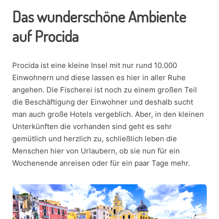
Das wunderschöne Ambiente
auf Procida
Procida ist eine kleine Insel mit nur rund 10.000
Einwohnern und diese lassen es hier in aller Ruhe
angehen. Die Fischerei ist noch zu einem großen Teil
die Beschäftigung der Einwohner und deshalb sucht
man auch große Hotels vergeblich. Aber, in den kleinen
Unterkünften die vorhanden sind geht es sehr
gemütlich und herzlich zu, schließlich leben die
Menschen hier von Urlaubern, ob sie nun für ein
Wochenende anreisen oder für ein paar Tage mehr.