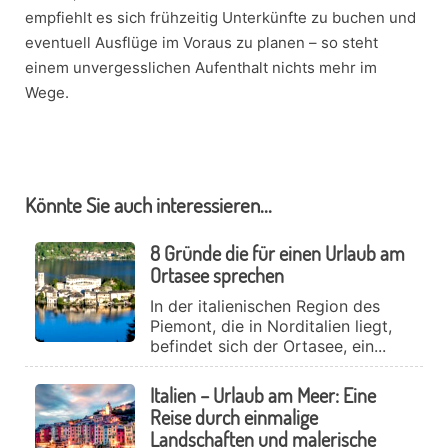
empfiehlt es sich frühzeitig Unterkünfte zu buchen und
eventuell Ausflüge im Voraus zu planen – so steht
einem unvergesslichen Aufenthalt nichts mehr im
Wege.
Könnte Sie auch interessieren...
8 Gründe die für einen Urlaub am
Ortasee sprechen
In der italienischen Region des
Piemont, die in Norditalien liegt,
befindet sich der Ortasee, ein...
Italien – Urlaub am Meer: Eine
Reise durch einmalige
Landschaften und malerische