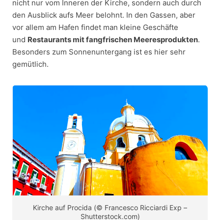
nicht nur vom Inneren der Kirche, sondern auch durch
den Ausblick aufs Meer belohnt. In den Gassen, aber
vor allem am Hafen findet man kleine Geschäfte
und
Restaurants mit fangfrischen Meeresprodukten
.
Besonders zum Sonnenuntergang ist es hier sehr
gemütlich.
Kirche auf Procida (© Francesco Ricciardi Exp –
Shutterstock.com)