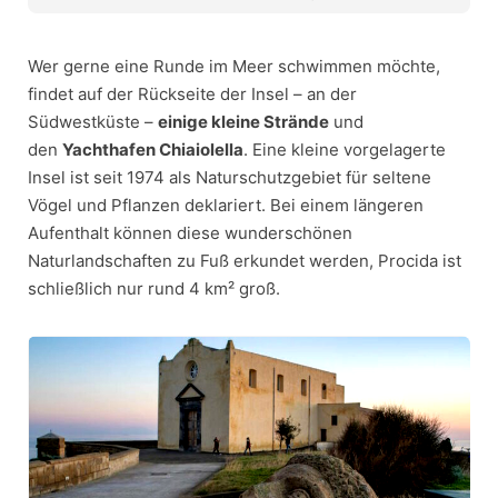
Wer gerne eine Runde im Meer schwimmen möchte,
findet auf der Rückseite der Insel – an der
Südwestküste –
einige kleine Strände
und
den
Yachthafen Chiaiolella
. Eine kleine vorgelagerte
Insel ist seit 1974 als Naturschutzgebiet für seltene
Vögel und Pflanzen deklariert. Bei einem längeren
Aufenthalt können diese wunderschönen
Naturlandschaften zu Fuß erkundet werden, Procida ist
schließlich nur rund 4 km² groß.