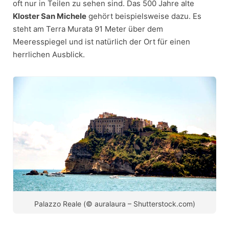
oft nur in Teilen zu sehen sind. Das 500 Jahre alte
Kloster San Michele
gehört beispielsweise dazu. Es
steht am Terra Murata 91 Meter über dem
Meeresspiegel und ist natürlich der Ort für einen
herrlichen Ausblick.
Palazzo Reale (© auralaura – Shutterstock.com)