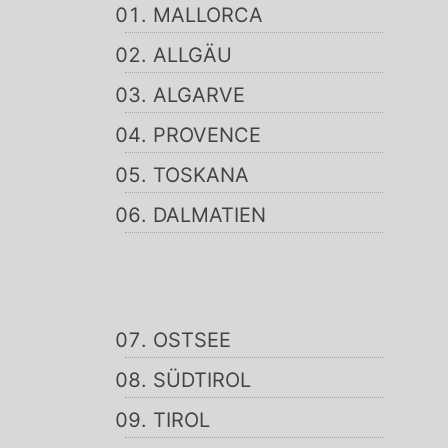
MALLORCA
ALLGÄU
ALGARVE
PROVENCE
TOSKANA
DALMATIEN
OSTSEE
SÜDTIROL
TIROL