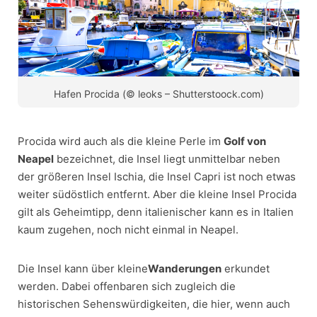
Hafen Procida (© leoks – Shutterstoock.com)
Procida wird auch als die kleine Perle im
Golf von
Neapel
bezeichnet, die Insel liegt unmittelbar neben
der größeren Insel Ischia, die Insel Capri ist noch etwas
weiter südöstlich entfernt. Aber die kleine Insel Procida
gilt als Geheimtipp, denn italienischer kann es in Italien
kaum zugehen, noch nicht einmal in Neapel.
Die Insel kann über kleine
Wanderungen
erkundet
werden. Dabei offenbaren sich zugleich die
historischen Sehenswürdigkeiten, die hier, wenn auch