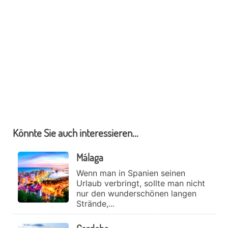
Könnte Sie auch interessieren...
Málaga
Wenn man in Spanien seinen
Urlaub verbringt, sollte man nicht
nur den wunderschönen langen
Strände,...