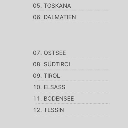
TOSKANA
DALMATIEN
OSTSEE
SÜDTIROL
TIROL
ELSASS
BODENSEE
TESSIN