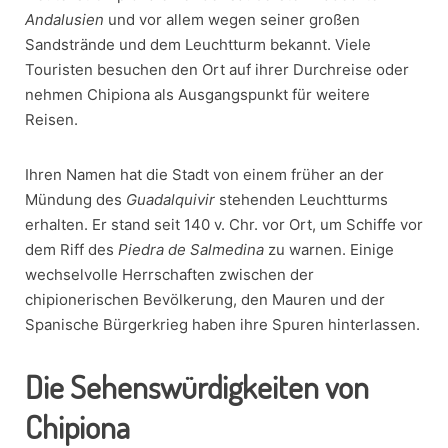
Andalusien
und vor allem wegen seiner großen
Sandstrände und dem Leuchtturm bekannt. Viele
Touristen besuchen den Ort auf ihrer Durchreise oder
nehmen Chipiona als Ausgangspunkt für weitere
Reisen.
Ihren Namen hat die Stadt von einem früher an der
Mündung des
Guadalquivir
stehenden Leuchtturms
erhalten. Er stand seit 140 v. Chr. vor Ort, um Schiffe vor
dem Riff des
Piedra de Salmedina
zu warnen. Einige
wechselvolle Herrschaften zwischen der
chipionerischen Bevölkerung, den Mauren und der
Spanische Bürgerkrieg haben ihre Spuren hinterlassen.
Die Sehenswürdigkeiten von
Chipiona