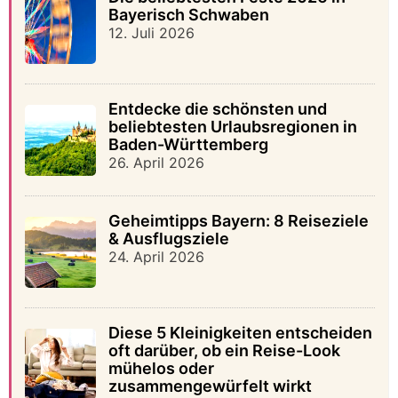
Bayerisch Schwaben
12. Juli 2026
Entdecke die schönsten und
beliebtesten Urlaubsregionen in
Baden-Württemberg
26. April 2026
Geheimtipps Bayern: 8 Reiseziele
& Ausflugsziele
24. April 2026
Diese 5 Kleinigkeiten entscheiden
oft darüber, ob ein Reise-Look
mühelos oder
zusammengewürfelt wirkt