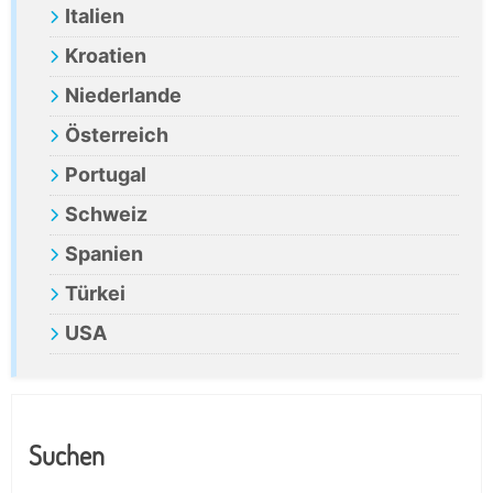
Italien
Kroatien
Niederlande
Österreich
Portugal
Schweiz
Spanien
Türkei
USA
Suchen