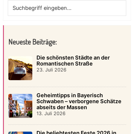
Suchbegriff
eingeben...
Neueste Beiträge:
Die schönsten Städte an der
Romantischen Straße
23. Juli 2026
Geheimtipps in Bayerisch
Schwaben – verborgene Schätze
abseits der Massen
13. Juli 2026
Die beliebtesten Feste 2026 in