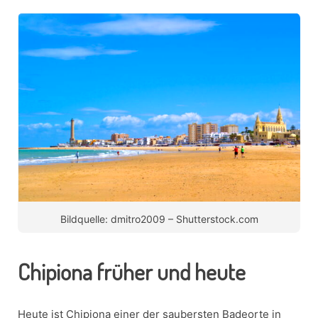
Bildquelle: dmitro2009 – Shutterstock.com
Chipiona früher und heute
Heute ist Chipiona einer der saubersten Badeorte in