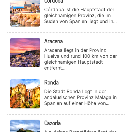
Cordoba
Córdoba ist die Hauptstadt der
gleichnamigen Provinz, die im
Süden von Spanien liegt und in...
Aracena
Aracena liegt in der Provinz
Huelva und rund 100 km von der
gleichnamigen Hauptstadt
entfernt....
Ronda
Die Stadt Ronda liegt in der
andalusischen Provinz Málaga in
Spanien auf einer Höhe von...
Cazorla