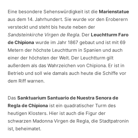
Eine besondere Sehenswürdigkeit ist die
Marienstatue
aus dem 14. Jahrhundert. Sie wurde vor den Eroberern
versteckt und steht bis heute neben der
Sandsteinkirche Virgen de Regla
. Der
Leuchtturm Faro
de Chipiona
wurde im Jahr 1867 gebaut und ist mit 69
Metern der höchste Leuchtturm in Spanien und auch
einer der höchsten der Welt. Der Leuchtturm gilt
außerdem als das Wahrzeichen von Chipiona. Er ist in
Betrieb und soll wie damals auch heute die Schiffe vor
dem Riff warnen.
Das
Sanktuarium Santuario de Nuestra Senora de
Regla de Chipiona
ist ein quadratischer Turm des
heutigen Klosters. Hier ist auch die Figur der
schwarzen Madonna Virgen de Regla, die Stadtpatronin
ist, beheimatet.