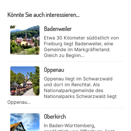
Könnte Sie auch interessieren...
Badenweiler
Etwa 30 Kilometer südöstlich von
Freiburg liegt Badenweiler, eine
Gemeinde im Markgräflerland.
Gleich zu Beginn...
Oppenau
Oppenau liegt im Schwarzwald
und dort im Renchtal. Als
Nationalparkgemeinde des
Nationalparks Schwarzwald liegt
Oppenau...
Oberkirch
In Baden-Württemberg,