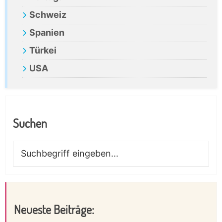
Schweiz
Spanien
Türkei
USA
Suchen
Suchbegriff
eingeben...
Neueste Beiträge: