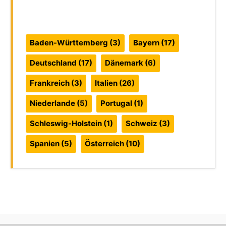
Reiseführer:
Baden-Württemberg
(3)
Bayern
(17)
Deutschland
(17)
Dänemark
(6)
Frankreich
(3)
Italien
(26)
Niederlande
(5)
Portugal
(1)
Schleswig-Holstein
(1)
Schweiz
(3)
Spanien
(5)
Österreich
(10)