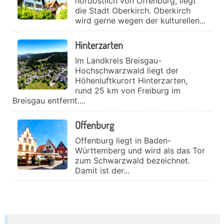
nordöstlich von Offenburg, liegt
die Stadt Oberkirch. Oberkirch
wird gerne wegen der kulturellen...
Hinterzarten
Im Landkreis Breisgau-
Hochschwarzwald liegt der
Höhenluftkurort Hinterzarten,
rund 25 km von Freiburg im
Breisgau entfernt....
Offenburg
Offenburg liegt in Baden-
Württemberg und wird als das Tor
zum Schwarzwald bezeichnet.
Damit ist der...