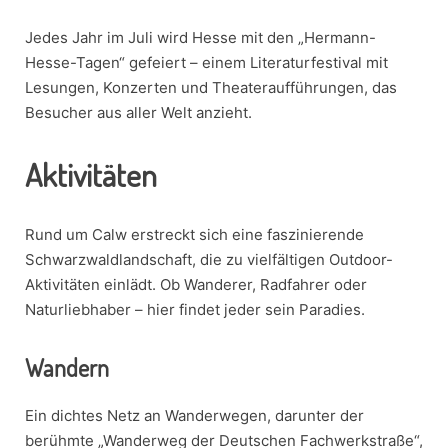
Jedes Jahr im Juli wird Hesse mit den „Hermann-
Hesse-Tagen“ gefeiert – einem Literaturfestival mit
Lesungen, Konzerten und Theateraufführungen, das
Besucher aus aller Welt anzieht.
Aktivitäten
Rund um Calw erstreckt sich eine faszinierende
Schwarzwaldlandschaft, die zu vielfältigen Outdoor-
Aktivitäten einlädt. Ob Wanderer, Radfahrer oder
Naturliebhaber – hier findet jeder sein Paradies.
Wandern
Ein dichtes Netz an Wanderwegen, darunter der
berühmte „Wanderweg der Deutschen Fachwerkstraße“,