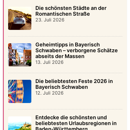
Die schönsten Städte an der
Romantischen Straße
23. Juli 2026
Geheimtipps in Bayerisch
Schwaben – verborgene Schätze
abseits der Massen
13. Juli 2026
Die beliebtesten Feste 2026 in
Bayerisch Schwaben
12. Juli 2026
Entdecke die schönsten und
beliebtesten Urlaubsregionen in
Baden-Württemberg