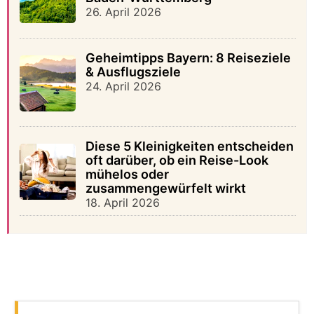
26. April 2026
Geheimtipps Bayern: 8 Reiseziele
& Ausflugsziele
24. April 2026
Diese 5 Kleinigkeiten entscheiden
oft darüber, ob ein Reise-Look
mühelos oder
zusammengewürfelt wirkt
18. April 2026