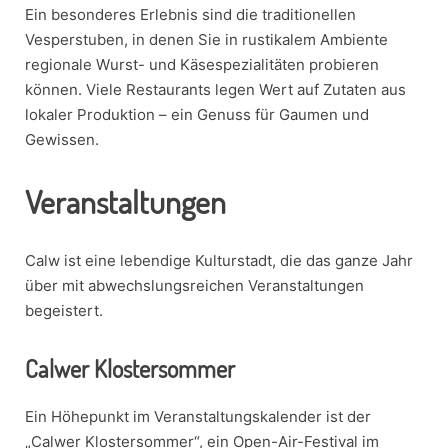
Ein besonderes Erlebnis sind die traditionellen
Vesperstuben, in denen Sie in rustikalem Ambiente
regionale Wurst- und Käsespezialitäten probieren
können. Viele Restaurants legen Wert auf Zutaten aus
lokaler Produktion – ein Genuss für Gaumen und
Gewissen.
Veranstaltungen
Calw ist eine lebendige Kulturstadt, die das ganze Jahr
über mit abwechslungsreichen Veranstaltungen
begeistert.
Calwer Klostersommer
Ein Höhepunkt im Veranstaltungskalender ist der
„Calwer Klostersommer“, ein Open-Air-Festival im