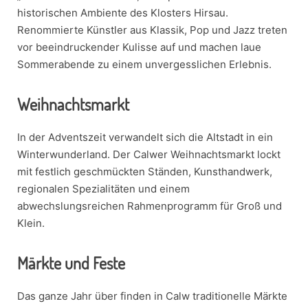
historischen Ambiente des Klosters Hirsau.
Renommierte Künstler aus Klassik, Pop und Jazz treten
vor beeindruckender Kulisse auf und machen laue
Sommerabende zu einem unvergesslichen Erlebnis.
Weihnachtsmarkt
In der Adventszeit verwandelt sich die Altstadt in ein
Winterwunderland. Der Calwer Weihnachtsmarkt lockt
mit festlich geschmückten Ständen, Kunsthandwerk,
regionalen Spezialitäten und einem
abwechslungsreichen Rahmenprogramm für Groß und
Klein.
Märkte und Feste
Das ganze Jahr über finden in Calw traditionelle Märkte