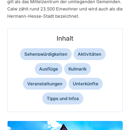
gilt als das Mittelzentrum der umliegenden Gemeinden.
Calw zählt rund 23.500 Einwohner und wird auch als die
Hermann-Hesse-Stadt bezeichnet.
Inhalt
Sehenswürdigkeiten
Aktivitäten
Ausflüge
Kulinarik
Veranstaltungen
Unterkünfte
Tipps und Infos