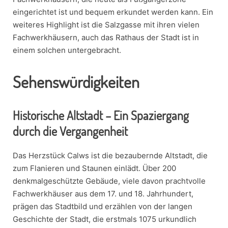
eingerichtet ist und bequem erkundet werden kann. Ein
weiteres Highlight ist die Salzgasse mit ihren vielen
Fachwerkhäusern, auch das Rathaus der Stadt ist in
einem solchen untergebracht.
Sehenswürdigkeiten
Historische Altstadt – Ein Spaziergang
durch die Vergangenheit
Das Herzstück Calws ist die bezaubernde Altstadt, die
zum Flanieren und Staunen einlädt. Über 200
denkmalgeschützte Gebäude, viele davon prachtvolle
Fachwerkhäuser aus dem 17. und 18. Jahrhundert,
prägen das Stadtbild und erzählen von der langen
Geschichte der Stadt, die erstmals 1075 urkundlich