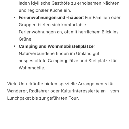
laden idyllische Gasthöfe zu erholsamen Nächten
und regionaler Küche ein.
Ferienwohnungen und -häuser
: Für Familien oder
Gruppen bieten sich komfortable
Ferienwohnungen an, oft mit herrlichem Blick ins
Grüne.
Camping und Wohnmobilstellplätze
:
Naturverbundene finden im Umland gut
ausgestattete Campingplätze und Stellplätze für
Wohnmobile.
Viele Unterkünfte bieten spezielle Arrangements für
Wanderer, Radfahrer oder Kulturinteressierte an – vom
Lunchpaket bis zur geführten Tour.