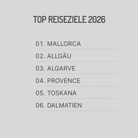
TOP REISEZIELE 2026
MALLORCA
ALLGÄU
ALGARVE
PROVENCE
TOSKANA
DALMATIEN