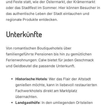
und Feste statt, wie der Ostermarkt, der Krämermarkt
oder das Stadtfest im Sommer. Hier können Besucher in
das authentische Leben der Stadt eintauchen und
regionale Produkte entdecken.
Unterkünfte
Von romantischen Boutiquehotels über
familiengeführte Pensionen bis hin zu gemütlichen
Ferienwohnungen: Calw bietet für jeden Geschmack
und Geldbeutel die passende Unterkunft.
Historische Hotels
: Wer das Flair der Altstadt
genießen möchte, kann in liebevoll restaurierten
Fachwerkhotels direkt am Marktplatz
übernachten.
Landgasthöfe
: In den umliegenden Ortsteilen