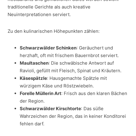
traditionelle Gerichte als auch kreative
Neuinterpretationen serviert.
Zu den kulinarischen Höhepunkten zählen:
Schwarzwälder Schinken
: Geräuchert und
herzhaft, oft mit frischem Bauernbrot serviert.
Maultaschen
: Die schwäbische Antwort auf
Ravioli, gefüllt mit Fleisch, Spinat und Kräutern.
Käsespätzle
: Hausgemachte Spätzle mit
würzigem Käse und Röstzwiebeln.
Forelle Müllerin Art
: Frisch aus den klaren Bächen
der Region.
Schwarzwälder Kirschtorte
: Das süße
Wahrzeichen der Region, das in keiner Konditorei
fehlen darf.