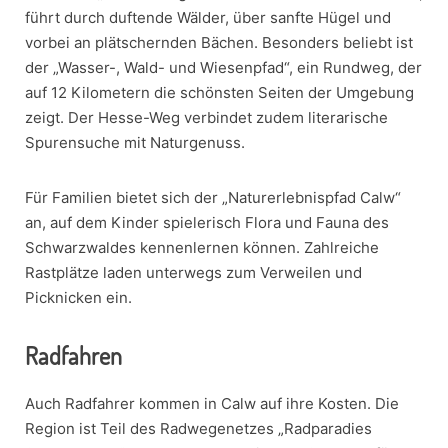
führt durch duftende Wälder, über sanfte Hügel und
vorbei an plätschernden Bächen. Besonders beliebt ist
der „Wasser-, Wald- und Wiesenpfad“, ein Rundweg, der
auf 12 Kilometern die schönsten Seiten der Umgebung
zeigt. Der Hesse-Weg verbindet zudem literarische
Spurensuche mit Naturgenuss.
Für Familien bietet sich der „Naturerlebnispfad Calw“
an, auf dem Kinder spielerisch Flora und Fauna des
Schwarzwaldes kennenlernen können. Zahlreiche
Rastplätze laden unterwegs zum Verweilen und
Picknicken ein.
Radfahren
Auch Radfahrer kommen in Calw auf ihre Kosten. Die
Region ist Teil des Radwegenetzes „Radparadies