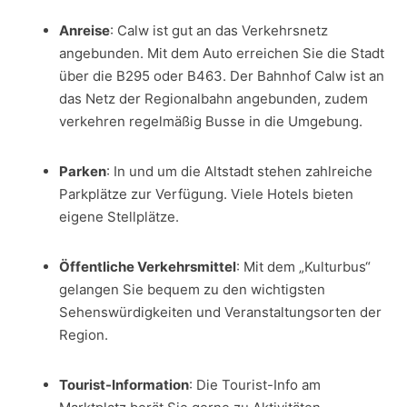
Anreise
: Calw ist gut an das Verkehrsnetz
angebunden. Mit dem Auto erreichen Sie die Stadt
über die B295 oder B463. Der Bahnhof Calw ist an
das Netz der Regionalbahn angebunden, zudem
verkehren regelmäßig Busse in die Umgebung.
Parken
: In und um die Altstadt stehen zahlreiche
Parkplätze zur Verfügung. Viele Hotels bieten
eigene Stellplätze.
Öffentliche Verkehrsmittel
: Mit dem „Kulturbus“
gelangen Sie bequem zu den wichtigsten
Sehenswürdigkeiten und Veranstaltungsorten der
Region.
Tourist-Information
: Die Tourist-Info am