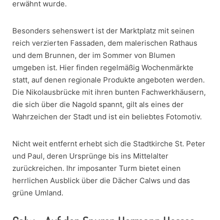
erwähnt wurde.
Besonders sehenswert ist der Marktplatz mit seinen
reich verzierten Fassaden, dem malerischen Rathaus
und dem Brunnen, der im Sommer von Blumen
umgeben ist. Hier finden regelmäßig Wochenmärkte
statt, auf denen regionale Produkte angeboten werden.
Die Nikolausbrücke mit ihren bunten Fachwerkhäusern,
die sich über die Nagold spannt, gilt als eines der
Wahrzeichen der Stadt und ist ein beliebtes Fotomotiv.
Nicht weit entfernt erhebt sich die Stadtkirche St. Peter
und Paul, deren Ursprünge bis ins Mittelalter
zurückreichen. Ihr imposanter Turm bietet einen
herrlichen Ausblick über die Dächer Calws und das
grüne Umland.