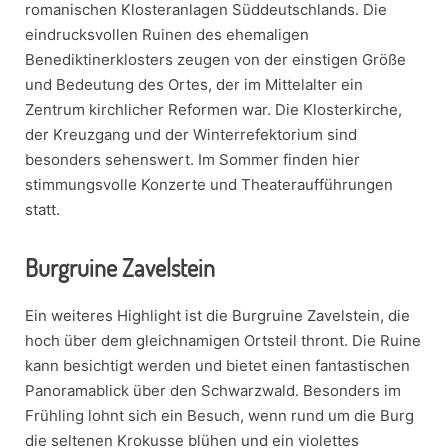
romanischen Klosteranlagen Süddeutschlands. Die
eindrucksvollen Ruinen des ehemaligen
Benediktinerklosters zeugen von der einstigen Größe
und Bedeutung des Ortes, der im Mittelalter ein
Zentrum kirchlicher Reformen war. Die Klosterkirche,
der Kreuzgang und der Winterrefektorium sind
besonders sehenswert. Im Sommer finden hier
stimmungsvolle Konzerte und Theateraufführungen
statt.
Burgruine Zavelstein
Ein weiteres Highlight ist die Burgruine Zavelstein, die
hoch über dem gleichnamigen Ortsteil thront. Die Ruine
kann besichtigt werden und bietet einen fantastischen
Panoramablick über den Schwarzwald. Besonders im
Frühling lohnt sich ein Besuch, wenn rund um die Burg
die seltenen Krokusse blühen und ein violettes