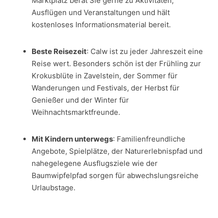
Marktplatz berät Sie gerne zu Aktivitäten,
Ausflügen und Veranstaltungen und hält
kostenloses Informationsmaterial bereit.
Beste Reisezeit
: Calw ist zu jeder Jahreszeit eine
Reise wert. Besonders schön ist der Frühling zur
Krokusblüte in Zavelstein, der Sommer für
Wanderungen und Festivals, der Herbst für
Genießer und der Winter für
Weihnachtsmarktfreunde.
Mit Kindern unterwegs
: Familienfreundliche
Angebote, Spielplätze, der Naturerlebnispfad und
nahegelegene Ausflugsziele wie der
Baumwipfelpfad sorgen für abwechslungsreiche
Urlaubstage.