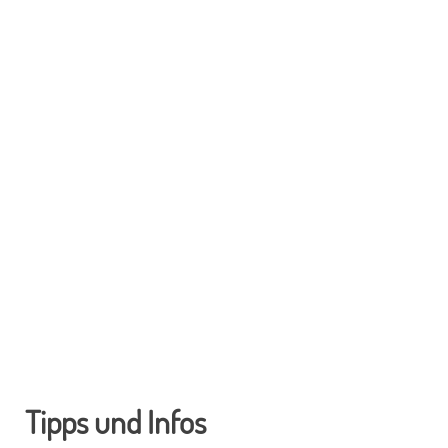
Tipps und Infos