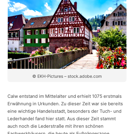
© EKH-Pictures – stock.adobe.com
Calw entstand im Mittelalter und erhielt 1075 erstmals
Erwähnung in Urkunden. Zu dieser Zeit war sie bereits
eine wichtige Handelsstadt, besonders der Tuch- und
Lederhandel fand hier statt. Aus dieser Zeit stammt
auch noch die Lederstraße mit ihren schönen
Fachwerkhäusern, die heute als Fußgängerzone