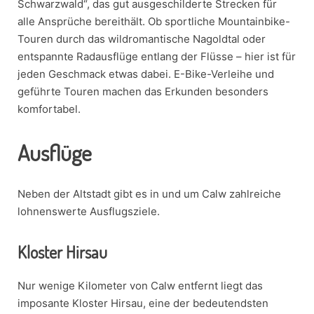
Schwarzwald“, das gut ausgeschilderte Strecken für
alle Ansprüche bereithält. Ob sportliche Mountainbike-
Touren durch das wildromantische Nagoldtal oder
entspannte Radausflüge entlang der Flüsse – hier ist für
jeden Geschmack etwas dabei. E-Bike-Verleihe und
geführte Touren machen das Erkunden besonders
komfortabel.
Ausflüge
Neben der Altstadt gibt es in und um Calw zahlreiche
lohnenswerte Ausflugsziele.
Kloster Hirsau
Nur wenige Kilometer von Calw entfernt liegt das
imposante Kloster Hirsau, eine der bedeutendsten