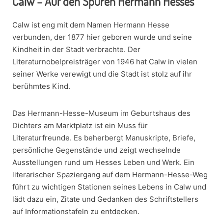
Calw – Auf den Spuren Hermann Hesses
Calw ist eng mit dem Namen Hermann Hesse
verbunden, der 1877 hier geboren wurde und seine
Kindheit in der Stadt verbrachte. Der
Literaturnobelpreisträger von 1946 hat Calw in vielen
seiner Werke verewigt und die Stadt ist stolz auf ihr
berühmtes Kind.
Das Hermann-Hesse-Museum im Geburtshaus des
Dichters am Marktplatz ist ein Muss für
Literaturfreunde. Es beherbergt Manuskripte, Briefe,
persönliche Gegenstände und zeigt wechselnde
Ausstellungen rund um Hesses Leben und Werk. Ein
literarischer Spaziergang auf dem Hermann-Hesse-Weg
führt zu wichtigen Stationen seines Lebens in Calw und
lädt dazu ein, Zitate und Gedanken des Schriftstellers
auf Informationstafeln zu entdecken.