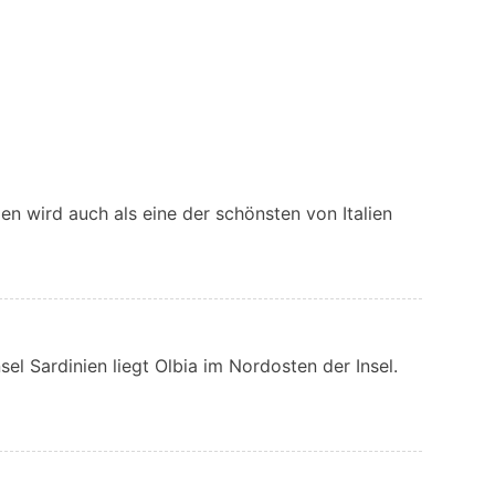
ien wird auch als eine der schönsten von Italien
sel Sardinien liegt Olbia im Nordosten der Insel.