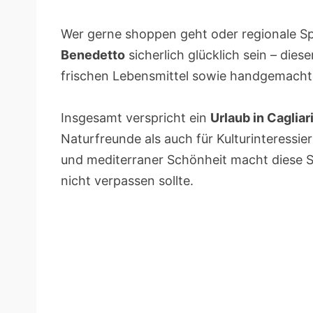
Wer gerne shoppen geht oder regionale Spe
Benedetto
sicherlich glücklich sein – diese
frischen Lebensmittel sowie handgemacht
Insgesamt verspricht ein
Urlaub in Cagliar
Naturfreunde als auch für Kulturinteressi
und mediterraner Schönheit macht diese S
nicht verpassen sollte.