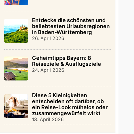
Entdecke die schönsten und
beliebtesten Urlaubsregionen
in Baden-Württemberg
26. April 2026
Geheimtipps Bayern: 8
Reiseziele & Ausflugsziele
24. April 2026
Diese 5 Kleinigkeiten
entscheiden oft darüber, ob
ein Reise-Look mühelos oder
zusammengewürfelt wirkt
18. April 2026