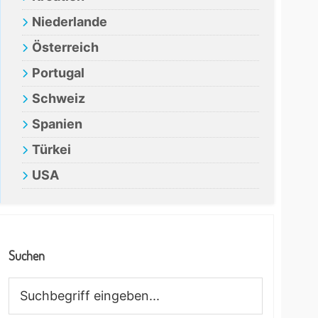
Niederlande
Österreich
Portugal
Schweiz
Spanien
Türkei
USA
Suchen
Suchbegriff
eingeben...