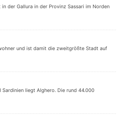
 in der Gallura in der Provinz Sassari im Norden
wohner und ist damit die zweitgrößte Stadt auf
 Sardinien liegt Alghero. Die rund 44.000