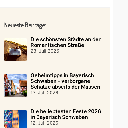
Neueste Beiträge:
Die schönsten Städte an der
Romantischen Straße
23. Juli 2026
Geheimtipps in Bayerisch
Schwaben – verborgene
Schätze abseits der Massen
13. Juli 2026
Die beliebtesten Feste 2026
in Bayerisch Schwaben
12. Juli 2026