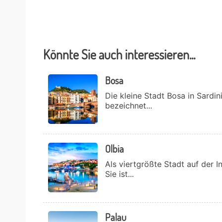
Könnte Sie auch interessieren...
Bosa
Die kleine Stadt Bosa in Sardin
bezeichnet...
Olbia
Als viertgrößte Stadt auf der In
Sie ist...
Palau