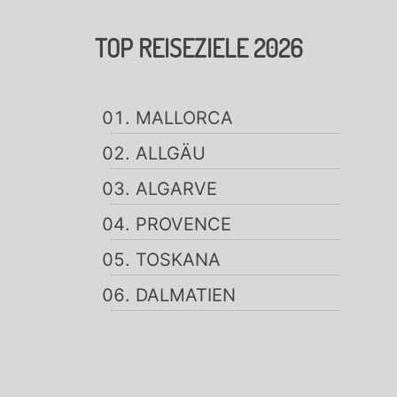
TOP REISEZIELE 2026
MALLORCA
ALLGÄU
ALGARVE
PROVENCE
TOSKANA
DALMATIEN