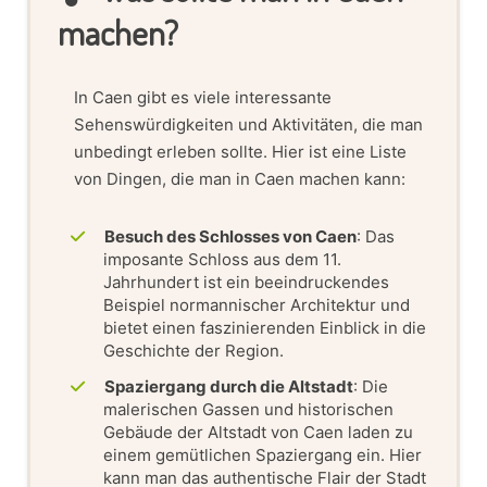
machen?
In Caen gibt es viele interessante
Sehenswürdigkeiten und Aktivitäten, die man
unbedingt erleben sollte. Hier ist eine Liste
von Dingen, die man in Caen machen kann:
Besuch des Schlosses von Caen
: Das
imposante Schloss aus dem 11.
Jahrhundert ist ein beeindruckendes
Beispiel normannischer Architektur und
bietet einen faszinierenden Einblick in die
Geschichte der Region.
Spaziergang durch die Altstadt
: Die
malerischen Gassen und historischen
Gebäude der Altstadt von Caen laden zu
einem gemütlichen Spaziergang ein. Hier
kann man das authentische Flair der Stadt