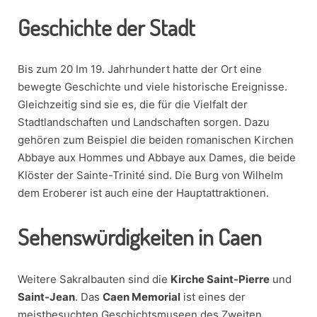
Geschichte der Stadt
Bis zum 20 Im 19. Jahrhundert hatte der Ort eine
bewegte Geschichte und viele historische Ereignisse.
Gleichzeitig sind sie es, die für die Vielfalt der
Stadtlandschaften und Landschaften sorgen. Dazu
gehören zum Beispiel die beiden romanischen Kirchen
Abbaye aux Hommes und Abbaye aux Dames, die beide
Klöster der Sainte-Trinité sind. Die Burg von Wilhelm
dem Eroberer ist auch eine der Hauptattraktionen.
Sehenswürdigkeiten in Caen
Weitere Sakralbauten sind die
Kirche Saint-Pierre
und
Saint-Jean
. Das
Caen Memorial
ist eines der
meistbesuchten Geschichtsmuseen des Zweiten