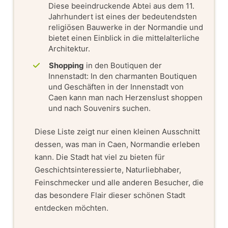
Diese beeindruckende Abtei aus dem 11.
Jahrhundert ist eines der bedeutendsten
religiösen Bauwerke in der Normandie und
bietet einen Einblick in die mittelalterliche
Architektur.
Shopping
in den Boutiquen der
Innenstadt: In den charmanten Boutiquen
und Geschäften in der Innenstadt von
Caen kann man nach Herzenslust shoppen
und nach Souvenirs suchen.
Diese Liste zeigt nur einen kleinen Ausschnitt
dessen, was man in Caen, Normandie erleben
kann. Die Stadt hat viel zu bieten für
Geschichtsinteressierte, Naturliebhaber,
Feinschmecker und alle anderen Besucher, die
das besondere Flair dieser schönen Stadt
entdecken möchten.