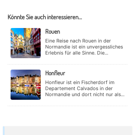
Könnte Sie auch interessieren...
Rouen
Eine Reise nach Rouen in der
Normandie ist ein unvergessliches
Erlebnis für alle Sinne. Die...
Honfleur
Honfleur ist ein Fischerdorf im
Departement Calvados in der
Normandie und dort nicht nur als...