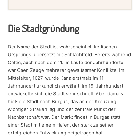
Die Stadtgründung
Der Name der Stadt ist wahrscheinlich keltischen
Ursprungs, übersetzt mit Schlachtfeld. Bereits während
Celtic, auch nach dem 11. Im Laufe der Jahrhunderte
war Caen Zeuge mehrerer gewaltsamer Konflikte. Im
Mittelalter, 1027, wurde Kana erstmals im 11.
Jahrhundert urkundlich erwähnt. Im 19. Jahrhundert
entwickelte sich die Stadt sehr schnell. Aber damals
hieß die Stadt noch Burgus, das an der Kreuzung
wichtiger Straßen lag und der zentrale Punkt der
Nachbarschaft war. Der Markt findet in Burgas statt,
einer Stadt mit einem Hafen, der stark zu seiner
erfolgreichen Entwicklung beigetragen hat.