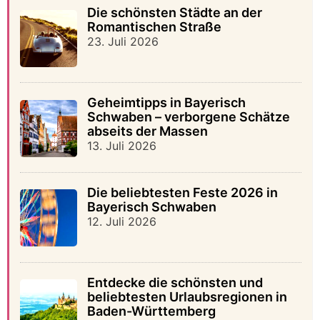
Die schönsten Städte an der
Romantischen Straße
23. Juli 2026
Geheimtipps in Bayerisch
Schwaben – verborgene Schätze
abseits der Massen
13. Juli 2026
Die beliebtesten Feste 2026 in
Bayerisch Schwaben
12. Juli 2026
Entdecke die schönsten und
beliebtesten Urlaubsregionen in
Baden-Württemberg