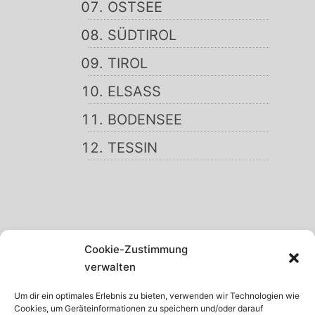
OSTSEE
SÜDTIROL
TIROL
ELSASS
BODENSEE
TESSIN
SCHWARZWALD
Cookie-Zustimmung
GARDASEE
verwalten
MADEIRA
Um dir ein optimales Erlebnis zu bieten, verwenden wir Technologien wie
Cookies, um Geräteinformationen zu speichern und/oder darauf