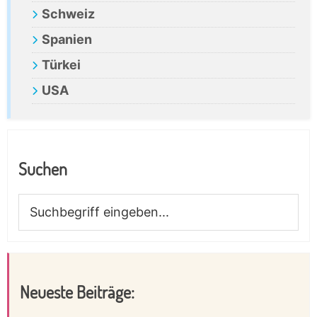
Schweiz
Spanien
Türkei
USA
Suchen
Suchbegriff
eingeben...
Neueste Beiträge: