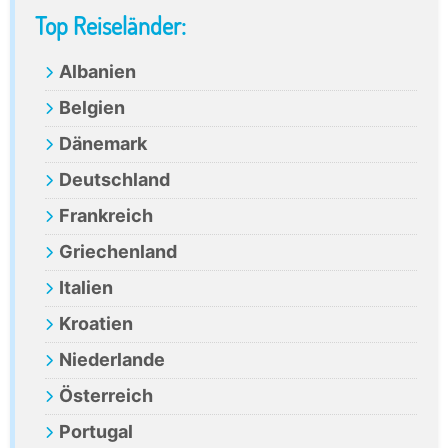
Primary
Top Reiseländer:
Sidebar
Albanien
Belgien
Dänemark
Deutschland
Frankreich
Griechenland
Italien
Kroatien
Niederlande
Österreich
Portugal