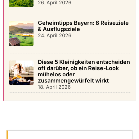
26. April 2026
Geheimtipps Bayern: 8 Reiseziele
& Ausflugsziele
24. April 2026
Diese 5 Kleinigkeiten entscheiden
oft darüber, ob ein Reise-Look
mühelos oder
zusammengewürfelt wirkt
18. April 2026