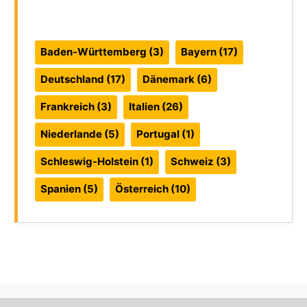
Reiseführer:
Baden-Württemberg
(3)
Bayern
(17)
Deutschland
(17)
Dänemark
(6)
Frankreich
(3)
Italien
(26)
Niederlande
(5)
Portugal
(1)
Schleswig-Holstein
(1)
Schweiz
(3)
Spanien
(5)
Österreich
(10)