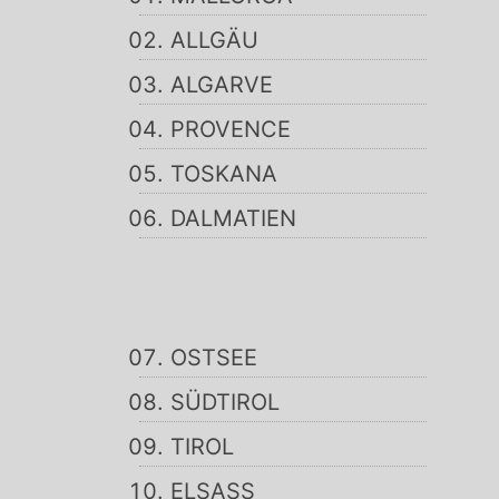
ALLGÄU
ALGARVE
PROVENCE
TOSKANA
DALMATIEN
OSTSEE
SÜDTIROL
TIROL
ELSASS