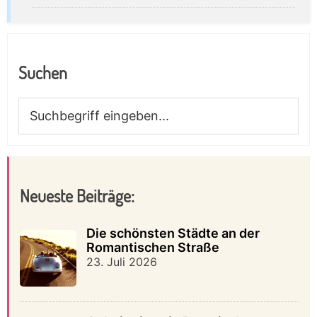
Suchen
Suchbegriff
eingeben...
Neueste Beiträge:
Die schönsten Städte an der
Romantischen Straße
23. Juli 2026