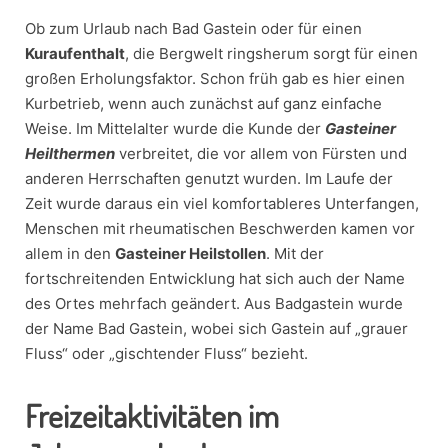
Ob zum Urlaub nach Bad Gastein oder für einen
Kuraufenthalt
, die Bergwelt ringsherum sorgt für einen
großen Erholungsfaktor. Schon früh gab es hier einen
Kurbetrieb, wenn auch zunächst auf ganz einfache
Weise. Im Mittelalter wurde die Kunde der
Gasteiner
Heilthermen
verbreitet, die vor allem von Fürsten und
anderen Herrschaften genutzt wurden. Im Laufe der
Zeit wurde daraus ein viel komfortableres Unterfangen,
Menschen mit rheumatischen Beschwerden kamen vor
allem in den
Gasteiner Heilstollen
. Mit der
fortschreitenden Entwicklung hat sich auch der Name
des Ortes mehrfach geändert. Aus Badgastein wurde
der Name Bad Gastein, wobei sich Gastein auf „grauer
Fluss“ oder „gischtender Fluss“ bezieht.
Freizeitaktivitäten im