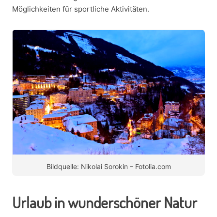
Möglichkeiten für sportliche Aktivitäten.
Bildquelle: Nikolai Sorokin – Fotolia.com
Urlaub in wunderschöner Natur