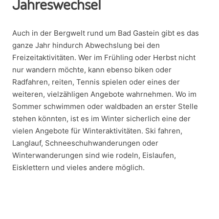
Jahreswechsel
Auch in der Bergwelt rund um Bad Gastein gibt es das
ganze Jahr hindurch Abwechslung bei den
Freizeitaktivitäten. Wer im Frühling oder Herbst nicht
nur wandern möchte, kann ebenso biken oder
Radfahren, reiten, Tennis spielen oder eines der
weiteren, vielzähligen Angebote wahrnehmen. Wo im
Sommer schwimmen oder waldbaden an erster Stelle
stehen könnten, ist es im Winter sicherlich eine der
vielen Angebote für Winteraktivitäten. Ski fahren,
Langlauf, Schneeschuhwanderungen oder
Winterwanderungen sind wie rodeln, Eislaufen,
Eisklettern und vieles andere möglich.