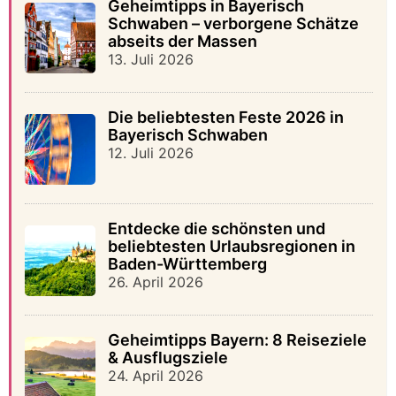
Geheimtipps in Bayerisch
Schwaben – verborgene Schätze
abseits der Massen
13. Juli 2026
Die beliebtesten Feste 2026 in
Bayerisch Schwaben
12. Juli 2026
Entdecke die schönsten und
beliebtesten Urlaubsregionen in
Baden-Württemberg
26. April 2026
Geheimtipps Bayern: 8 Reiseziele
& Ausflugsziele
24. April 2026