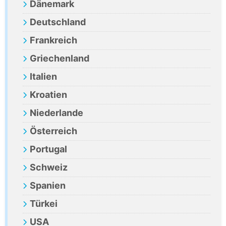
Dänemark
Deutschland
Frankreich
Griechenland
Italien
Kroatien
Niederlande
Österreich
Portugal
Schweiz
Spanien
Türkei
USA