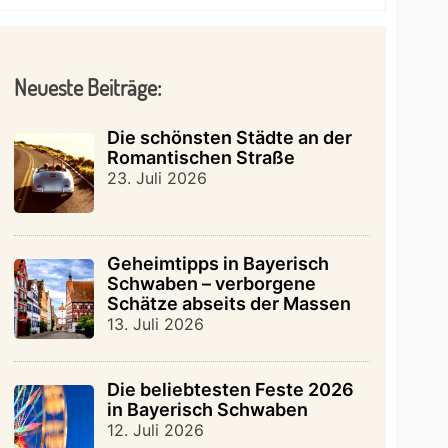
Neueste Beiträge:
Die schönsten Städte an der
Romantischen Straße
23. Juli 2026
Geheimtipps in Bayerisch
Schwaben – verborgene
Schätze abseits der Massen
13. Juli 2026
Die beliebtesten Feste 2026
in Bayerisch Schwaben
12. Juli 2026