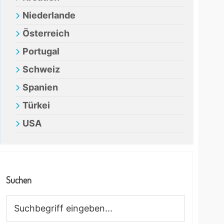
Niederlande
Österreich
Portugal
Schweiz
Spanien
Türkei
USA
Suchen
Suchbegriff
eingeben...