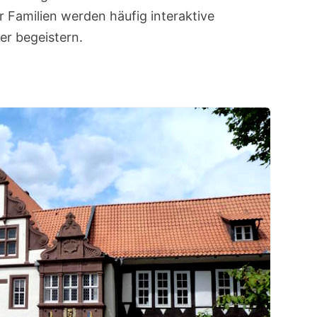
r Familien werden häufig interaktive
r begeistern.