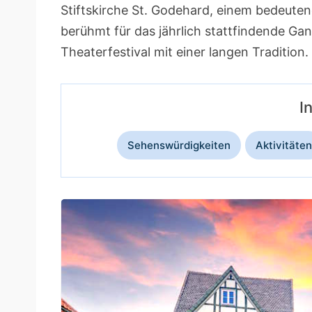
Stiftskirche St. Godehard, einem bedeute
berühmt für das jährlich stattfindende Ga
Theaterfestival mit einer langen Tradition.
I
Sehenswürdigkeiten
Aktivitäten