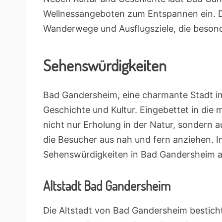
Wellnessangeboten zum Entspannen ein. Di
Wanderwege und Ausflugsziele, die beson
Sehenswürdigkeiten
Bad Gandersheim, eine charmante Stadt im
Geschichte und Kultur. Eingebettet in die m
nicht nur Erholung in der Natur, sondern 
die Besucher aus nah und fern anziehen. 
Sehenswürdigkeiten in Bad Gandersheim aus
Altstadt Bad Gandersheim
Die Altstadt von Bad Gandersheim bestich