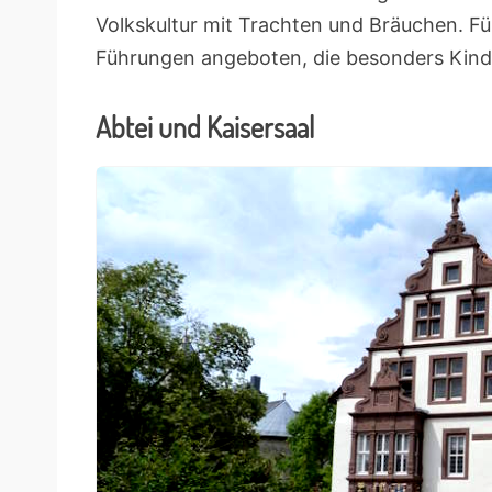
Volkskultur mit Trachten und Bräuchen. Fü
Führungen angeboten, die besonders Kinde
Abtei und Kaisersaal