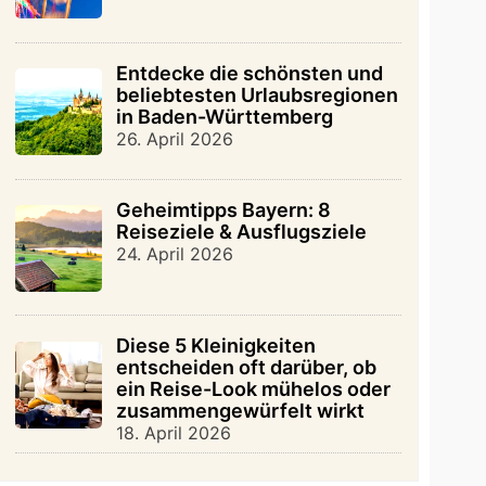
Entdecke die schönsten und
beliebtesten Urlaubsregionen
in Baden-Württemberg
26. April 2026
Geheimtipps Bayern: 8
Reiseziele & Ausflugsziele
24. April 2026
Diese 5 Kleinigkeiten
entscheiden oft darüber, ob
ein Reise-Look mühelos oder
zusammengewürfelt wirkt
18. April 2026