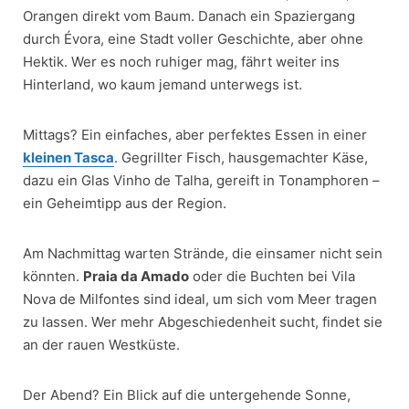
Orangen direkt vom Baum. Danach ein Spaziergang
durch Évora, eine Stadt voller Geschichte, aber ohne
Hektik. Wer es noch ruhiger mag, fährt weiter ins
Hinterland, wo kaum jemand unterwegs ist.
Mittags? Ein einfaches, aber perfektes Essen in einer
kleinen Tasca
. Gegrillter Fisch, hausgemachter Käse,
dazu ein Glas Vinho de Talha, gereift in Tonamphoren –
ein Geheimtipp aus der Region.
Am Nachmittag warten Strände, die einsamer nicht sein
könnten.
Praia da Amado
oder die Buchten bei Vila
Nova de Milfontes sind ideal, um sich vom Meer tragen
zu lassen. Wer mehr Abgeschiedenheit sucht, findet sie
an der rauen Westküste.
Der Abend? Ein Blick auf die untergehende Sonne,