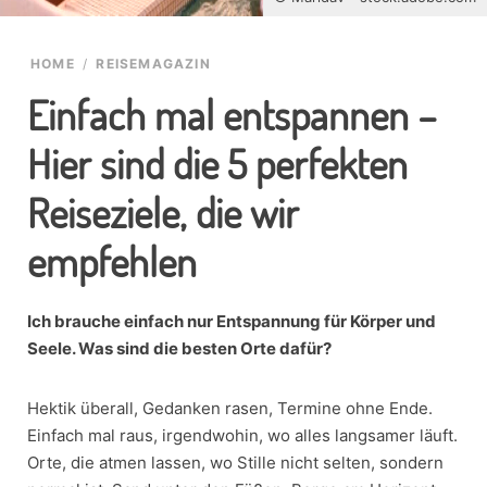
HOME
/
REISEMAGAZIN
Einfach mal entspannen –
Hier sind die 5 perfekten
Reiseziele, die wir
empfehlen
Ich brauche einfach nur Entspannung für Körper und
Seele. Was sind die besten Orte dafür?
Hektik überall, Gedanken rasen, Termine ohne Ende.
Einfach mal raus, irgendwohin, wo alles langsamer läuft.
Orte, die atmen lassen, wo Stille nicht selten, sondern