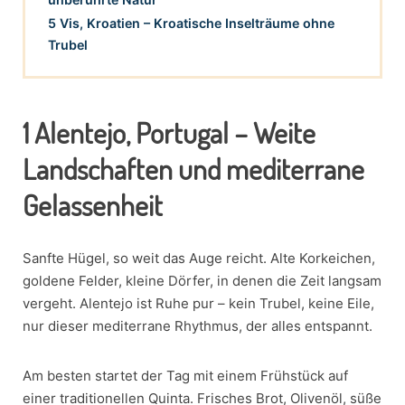
5 Vis, Kroatien – Kroatische Inselträume ohne
Trubel
1
Alentejo, Portugal – Weite
Landschaften und mediterrane
Gelassenheit
Sanfte Hügel, so weit das Auge reicht. Alte Korkeichen,
goldene Felder, kleine Dörfer, in denen die Zeit langsam
vergeht. Alentejo ist Ruhe pur – kein Trubel, keine Eile,
nur dieser mediterrane Rhythmus, der alles entspannt.
Am besten startet der Tag mit einem Frühstück auf
einer traditionellen Quinta. Frisches Brot, Olivenöl, süße