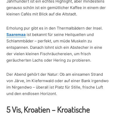
Jahrhundert ist ein echtes Highlight, aber mindestens
genauso schön ist ein gemütlicher Kaffee in einem der
kleinen Cafés mit Blick auf die Altstadt.
Erholung pur gibt es in den Thermalbädern der Insel.
Saaremaa
ist bekannt für seine Heilquellen und
Schlammbäder – perfekt, um müde Muskeln zu
entspannen. Danach lohnt sich ein Abstecher in eine
der vielen kleinen Fischräuchereien, um frisch
geräucherten Lachs oder Hering zu probieren.
Der Abend gehört der Natur: Ob am einsamen Strand
von Järve, im Kiefernwald oder auf einer Bank irgendwo
im Nirgendwo – überall ist Platz für Stille, frische Luft
und den endlosen Horizont.
5
Vis, Kroatien – Kroatische