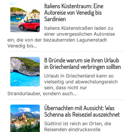
Italiens Küstentraum: Eine
Autoreise von Venedig bis
Sardinien
Italiens Küstenstraßen laden zu
einer unvergesslichen Autoreise
ein, die von der bezaubernden Lagunenstadt
Venedig bis...
8 Gründe warum sie ihren Urlaub
in Griechenland verbringen sollten
Urlaub in Griechenland kann so
vielseitig und abwechslungsreich
sein, dass nicht nur
Strandurlauber, sondern auch...
Übernachten mit Aussicht: Was
Schenna als Reiseziel auszeichnet
Südtirol ist reich an Orten, die
Reisenden eindrucksvolle