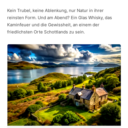
Kein Trubel, keine Ablenkung, nur Natur in ihrer
reinsten Form. Und am Abend? Ein Glas Whisky, das
Kaminfeuer und die Gewissheit, an einem der
friedlichsten Orte Schottlands zu sein.