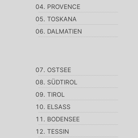
PROVENCE
TOSKANA
DALMATIEN
OSTSEE
SÜDTIROL
TIROL
ELSASS
BODENSEE
TESSIN