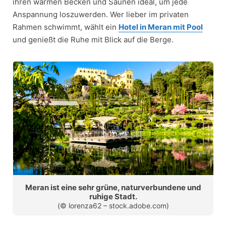
ihren warmen Becken und Saunen ideal, um jede
Anspannung loszuwerden. Wer lieber im privaten
Rahmen schwimmt, wählt ein
Hotel in Meran mit Pool
und genießt die Ruhe mit Blick auf die Berge.
Meran ist eine sehr grüne, naturverbundene und
ruhige Stadt.
(© lorenza62 – stock.adobe.com)