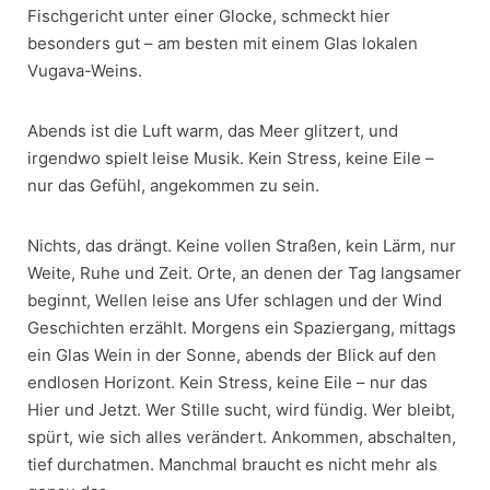
Fischgericht unter einer Glocke, schmeckt hier
besonders gut – am besten mit einem Glas lokalen
Vugava-Weins.
Abends ist die Luft warm, das Meer glitzert, und
irgendwo spielt leise Musik. Kein Stress, keine Eile –
nur das Gefühl, angekommen zu sein.
Nichts, das drängt. Keine vollen Straßen, kein Lärm, nur
Weite, Ruhe und Zeit. Orte, an denen der Tag langsamer
beginnt, Wellen leise ans Ufer schlagen und der Wind
Geschichten erzählt. Morgens ein Spaziergang, mittags
ein Glas Wein in der Sonne, abends der Blick auf den
endlosen Horizont. Kein Stress, keine Eile – nur das
Hier und Jetzt. Wer Stille sucht, wird fündig. Wer bleibt,
spürt, wie sich alles verändert. Ankommen, abschalten,
tief durchatmen. Manchmal braucht es nicht mehr als