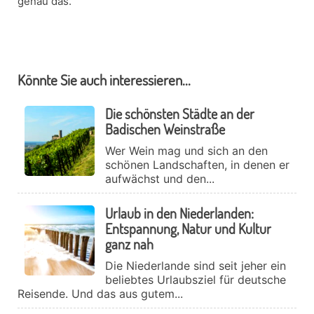
genau das.
Könnte Sie auch interessieren...
Die schönsten Städte an der
Badischen Weinstraße
Wer Wein mag und sich an den
schönen Landschaften, in denen er
aufwächst und den...
Urlaub in den Niederlanden:
Entspannung, Natur und Kultur
ganz nah
Die Niederlande sind seit jeher ein
beliebtes Urlaubsziel für deutsche
Reisende. Und das aus gutem...