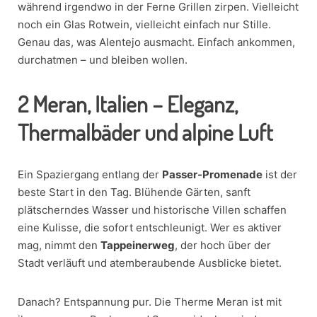
während irgendwo in der Ferne Grillen zirpen. Vielleicht
noch ein Glas Rotwein, vielleicht einfach nur Stille.
Genau das, was Alentejo ausmacht. Einfach ankommen,
durchatmen – und bleiben wollen.
2
Meran, Italien – Eleganz,
Thermalbäder und alpine Luft
Ein Spaziergang entlang der
Passer-Promenade
ist der
beste Start in den Tag. Blühende Gärten, sanft
plätscherndes Wasser und historische Villen schaffen
eine Kulisse, die sofort entschleunigt. Wer es aktiver
mag, nimmt den
Tappeinerweg
, der hoch über der
Stadt verläuft und atemberaubende Ausblicke bietet.
Danach? Entspannung pur. Die Therme Meran ist mit