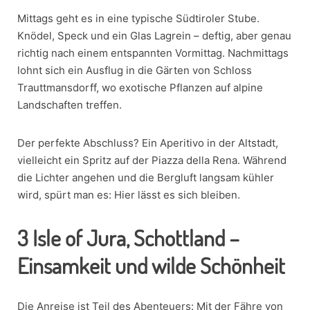
Mittags geht es in eine typische Südtiroler Stube.
Knödel, Speck und ein Glas Lagrein – deftig, aber genau
richtig nach einem entspannten Vormittag. Nachmittags
lohnt sich ein Ausflug in die Gärten von Schloss
Trauttmansdorff, wo exotische Pflanzen auf alpine
Landschaften treffen.
Der perfekte Abschluss? Ein Aperitivo in der Altstadt,
vielleicht ein Spritz auf der Piazza della Rena. Während
die Lichter angehen und die Bergluft langsam kühler
wird, spürt man es: Hier lässt es sich bleiben.
3
Isle of Jura, Schottland –
Einsamkeit und wilde Schönheit
Die Anreise ist Teil des Abenteuers: Mit der Fähre von